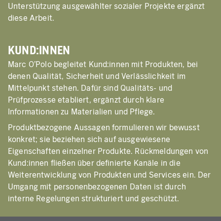
Unterstützung ausgewählter sozialer Projekte ergänzt
diese Arbeit.
KUND:INNEN
Marc O’Polo begleitet Kund:innen mit Produkten, bei
denen Qualität, Sicherheit und Verlässlichkeit im
Mittelpunkt stehen. Dafür sind Qualitäts- und
Prüfprozesse etabliert, ergänzt durch klare
Informationen zu Materialien und Pflege.
Produktbezogene Aussagen formulieren wir bewusst
konkret; sie beziehen sich auf ausgewiesene
Eigenschaften einzelner Produkte. Rückmeldungen von
Kund:innen fließen über definierte Kanäle in die
Weiterentwicklung von Produkten und Services ein. Der
Umgang mit personenbezogenen Daten ist durch
interne Regelungen strukturiert und geschützt.