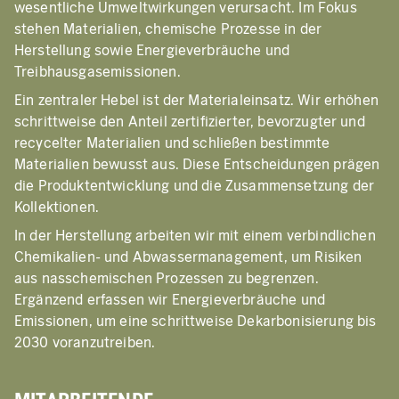
wesentliche Umweltwirkungen verursacht. Im Fokus
stehen Materialien, chemische Prozesse in der
Herstellung sowie Energieverbräuche und
Treibhausgasemissionen.
Ein zentraler Hebel ist der Materialeinsatz. Wir erhöhen
schrittweise den Anteil zertifizierter, bevorzugter und
recycelter Materialien und schließen bestimmte
Materialien bewusst aus. Diese Entscheidungen prägen
die Produktentwicklung und die Zusammensetzung der
Kollektionen.
In der Herstellung arbeiten wir mit einem verbindlichen
Chemikalien- und Abwassermanagement, um Risiken
aus nasschemischen Prozessen zu begrenzen.
Ergänzend erfassen wir Energieverbräuche und
Emissionen, um eine schrittweise Dekarbonisierung bis
2030 voranzutreiben.