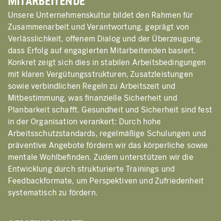
MITARBEITENDE
Unsere Unternehmenskultur bildet den Rahmen für
Zusammenarbeit und Verantwortung, geprägt von
Verlässlichkeit, offenem Dialog und der Überzeugung,
dass Erfolg auf engagierten Mitarbeitenden basiert.
Konkret zeigt sich dies in stabilen Arbeitsbedingungen
mit klaren Vergütungsstrukturen, Zusatzleistungen
sowie verbindlichen Regeln zu Arbeitszeit und
Mitbestimmung, was finanzielle Sicherheit und
Planbarkeit schafft. Gesundheit und Sicherheit sind fest
in der Organisation verankert: Durch hohe
Arbeitsschutzstandards, regelmäßige Schulungen und
präventive Angebote fördern wir das körperliche sowie
mentale Wohlbefinden. Zudem unterstützen wir die
Entwicklung durch strukturierte Trainings und
Feedbackformate, um Perspektiven und Zufriedenheit
systematisch zu fördern.