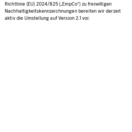
Richtlinie (EU) 2024/825 („EmpCo“) zu freiwilligen
Nachhaltigkeitskennzeichnungen bereiten wir derzeit
aktiv die Umstellung auf Version 2.1 vor.