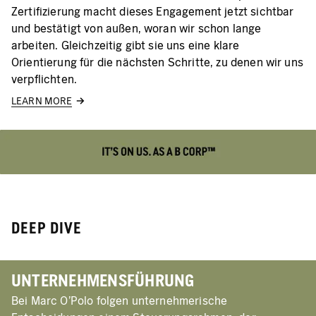
Zertifizierung macht dieses Engagement jetzt sichtbar
und bestätigt von außen, woran wir schon lange
arbeiten. Gleichzeitig gibt sie uns eine klare
Orientierung für die nächsten Schritte, zu denen wir uns
verpflichten.
LEARN MORE
DEEP DIVE
UNTERNEHMENSFÜHRUNG
Bei Marc O’Polo folgen unternehmerische