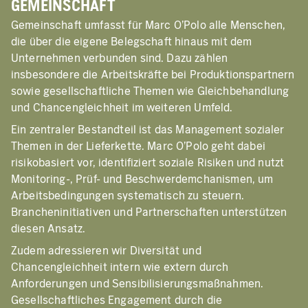
GEMEINSCHAFT
Gemeinschaft umfasst für Marc O’Polo alle Menschen,
die über die eigene Belegschaft hinaus mit dem
Unternehmen verbunden sind. Dazu zählen
insbesondere die Arbeitskräfte bei Produktionspartnern
sowie gesellschaftliche Themen wie Gleichbehandlung
und Chancengleichheit im weiteren Umfeld.
Ein zentraler Bestandteil ist das Management sozialer
Themen in der Lieferkette. Marc O’Polo geht dabei
risikobasiert vor, identifiziert soziale Risiken und nutzt
Monitoring-, Prüf- und Beschwerdemchanismen, um
Arbeitsbedingungen systematisch zu steuern.
Brancheninitiativen und Partnerschaften unterstützen
diesen Ansatz.
Zudem adressieren wir Diversität und
Chancengleichheit intern wie extern durch
Anforderungen und Sensibilisierungsmaßnahmen.
Gesellschaftliches Engagement durch die