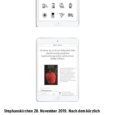
Stephanskirchen 28. November 2019. Nach dem kürzlich