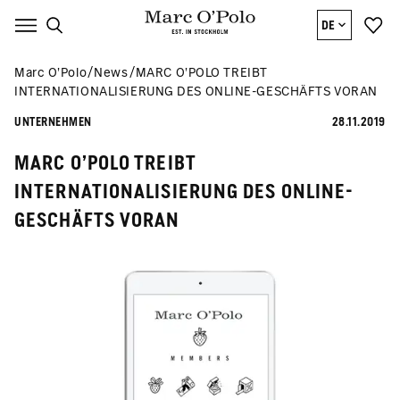
DE
Marc O’Polo
News
MARC O’POLO TREIBT
INTERNATIONALISIERUNG DES ONLINE-GESCHÄFTS VORAN
UNTERNEHMEN
28.11.2019
MARC O’POLO TREIBT
INTERNATIONALISIERUNG DES ONLINE-
GESCHÄFTS VORAN