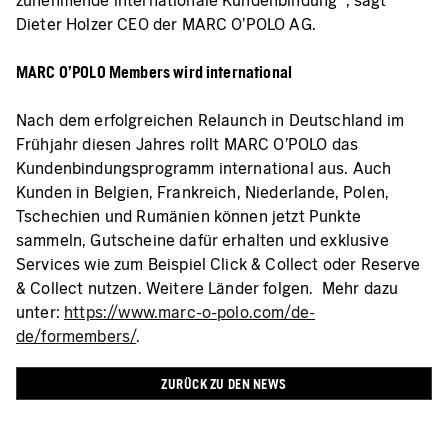
zunehmende internationale Kundenbindung “, sagt
Dieter Holzer CEO der MARC O’POLO AG.
MARC O’POLO Members wird international
Nach dem erfolgreichen Relaunch in Deutschland im
Frühjahr diesen Jahres rollt MARC O’POLO das
Kundenbindungsprogramm international aus. Auch
Kunden in Belgien, Frankreich, Niederlande, Polen,
Tschechien und Rumänien können jetzt Punkte
sammeln, Gutscheine dafür erhalten und exklusive
Services wie zum Beispiel Click & Collect oder Reserve
& Collect nutzen. Weitere Länder folgen. Mehr dazu
unter:
https://www.marc-o-polo.com/de-
de/formembers/
.
ZURÜCK ZU DEN NEWS