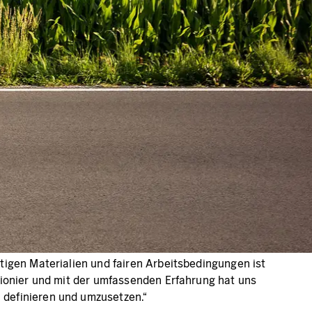
tigen Materialien und fairen Arbeitsbedingungen ist
Pionier und mit der umfassenden Erfahrung hat uns
 definieren und umzusetzen.“