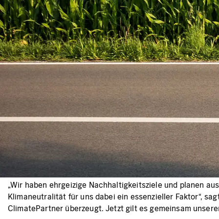
„Wir haben ehrgeizige Nachhaltigkeitsziele und planen au
Klimaneutralität für uns dabei ein essenzieller Faktor“,
ClimatePartner überzeugt. Jetzt gilt es gemeinsam unser