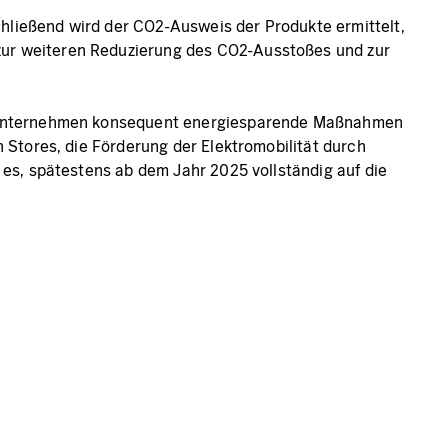
hließend wird der CO2-Ausweis der Produkte ermittelt,
zur weiteren Reduzierung des CO2-Ausstoßes und zur
das Unternehmen konsequent energiesparende Maßnahmen
n Stores, die Förderung der Elektromobilität durch
 es, spätestens ab dem Jahr 2025 vollständig auf die