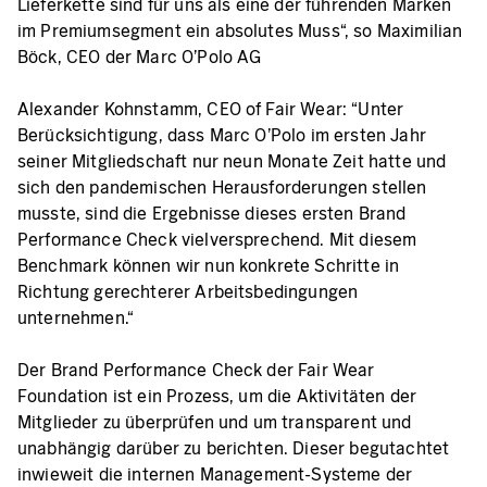
Lieferkette sind für uns als eine der führenden Marken
im Premiumsegment ein absolutes Muss“, so Maximilian
Böck, CEO der Marc O’Polo AG
Alexander Kohnstamm, CEO of Fair Wear: “Unter
Berücksichtigung, dass Marc O’Polo im ersten Jahr
seiner Mitgliedschaft nur neun Monate Zeit hatte und
sich den pandemischen Herausforderungen stellen
musste, sind die Ergebnisse dieses ersten Brand
Performance Check vielversprechend. Mit diesem
Benchmark können wir nun konkrete Schritte in
Richtung gerechterer Arbeitsbedingungen
unternehmen.“
Der Brand Performance Check der Fair Wear
Foundation ist ein Prozess, um die Aktivitäten der
Mitglieder zu überprüfen und um transparent und
unabhängig darüber zu berichten. Dieser begutachtet
inwieweit die internen Management-Systeme der