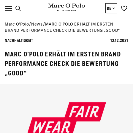
DE
Marc O’Polo
News
MARC O’POLO ERHÄLT IM ERSTEN
BRAND PERFORMANCE CHECK DIE BEWERTUNG „GOOD“
NACHHALTIGKEIT
13.12.2021
MARC O’POLO ERHÄLT IM ERSTEN BRAND
PERFORMANCE CHECK DIE BEWERTUNG
„GOOD“