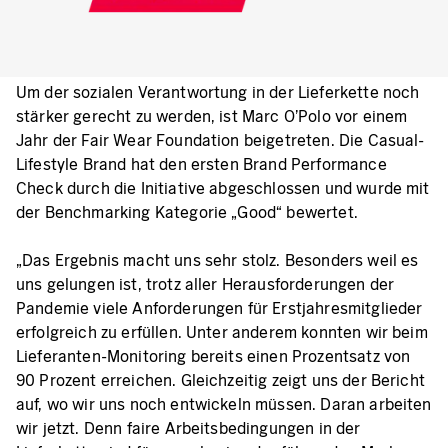
Um der sozialen Verantwortung in der Lieferkette noch
stärker gerecht zu werden, ist Marc O’Polo vor einem
Jahr der Fair Wear Foundation beigetreten. Die Casual-
Lifestyle Brand hat den ersten Brand Performance
Check durch die Initiative abgeschlossen und wurde mit
der Benchmarking Kategorie „Good“ bewertet.
„Das Ergebnis macht uns sehr stolz. Besonders weil es
uns gelungen ist, trotz aller Herausforderungen der
Pandemie viele Anforderungen für Erstjahresmitglieder
erfolgreich zu erfüllen. Unter anderem konnten wir beim
Lieferanten-Monitoring bereits einen Prozentsatz von
90 Prozent erreichen. Gleichzeitig zeigt uns der Bericht
auf, wo wir uns noch entwickeln müssen. Daran arbeiten
wir jetzt. Denn faire Arbeitsbedingungen in der