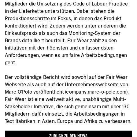
Mitglieder die Umsetzung des Code of Labour Practice
in der Lieferkette unterstützen. Dabei stehen die
Produktionsschritte im Fokus, in denen das Produkt
konfektioniert wird. Zudem werden unter anderem die
Einkaufspraxis als auch das Monitoring-System der
Brands detailliert beurteilt. Fair Wear zählt zu den
Initiativen mit den höchsten und umfassendsten
Anforderungen, wenn es um faire Arbeitsbedingungen
geht.
Der vollständige Bericht wird sowohl auf der Fair Wear
Webseite als auch auf der Unternehmenswebseite von
Marc O’Polo veröffentlicht (
company.marc-o-polo.com
).
Fair Wear ist eine weltweit aktive, unabhängige Multi-
Stakeholder-Initiative, die sich gemeinsam mit über 130
Mitgliedern dafür einsetzt, die Arbeitsbedingungen in
Textilfabriken in Asien, Europa und Afrika zu verbessern.
ZURÜCK ZU DEN NEWS