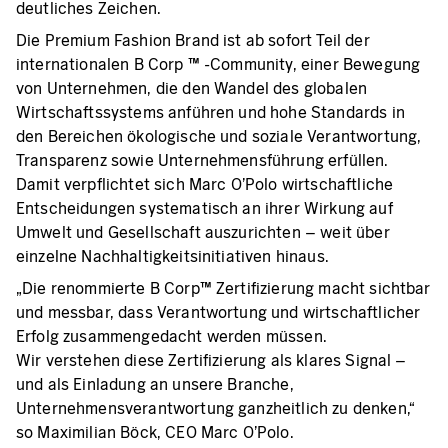
deutliches Zeichen.
Die Premium Fashion Brand ist ab sofort Teil der
internationalen B Corp ™ -Community, einer Bewegung
von Unternehmen, die den Wandel des globalen
Wirtschaftssystems anführen und hohe Standards in
den Bereichen ökologische und soziale Verantwortung,
Transparenz sowie Unternehmensführung erfüllen.
Damit verpflichtet sich Marc O’Polo wirtschaftliche
Entscheidungen systematisch an ihrer Wirkung auf
Umwelt und Gesellschaft auszurichten – weit über
einzelne Nachhaltigkeitsinitiativen hinaus.
„Die renommierte B Corp™ Zertifizierung macht sichtbar
und messbar, dass Verantwortung und wirtschaftlicher
Erfolg zusammengedacht werden müssen.
Wir verstehen diese Zertifizierung als klares Signal –
und als Einladung an unsere Branche,
Unternehmensverantwortung ganzheitlich zu denken,“
so Maximilian Böck, CEO Marc O’Polo.