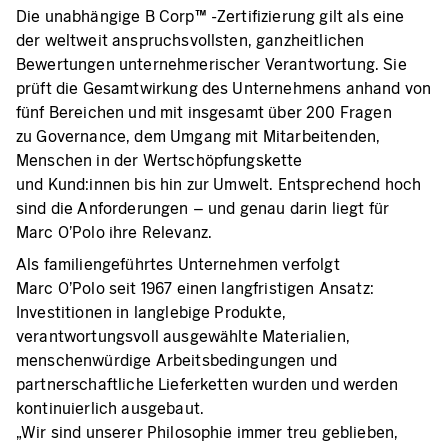
Die unabhängige B Corp™ -Zertifizierung gilt als eine
der weltweit anspruchsvollsten, ganzheitlichen
Bewertungen unternehmerischer Verantwortung. Sie
prüft die Gesamtwirkung des Unternehmens anhand von
fünf Bereichen und mit insgesamt über 200 Fragen
zu Governance, dem Umgang mit Mitarbeitenden,
Menschen in der Wertschöpfungskette
und Kund:innen bis hin zur Umwelt. Entsprechend hoch
sind die Anforderungen – und genau darin liegt für
Marc O’Polo ihre Relevanz.
Als familiengeführtes Unternehmen verfolgt
Marc O’Polo seit 1967 einen langfristigen Ansatz:
Investitionen in langlebige Produkte,
verantwortungsvoll ausgewählte Materialien,
menschenwürdige Arbeitsbedingungen und
partnerschaftliche Lieferketten wurden und werden
kontinuierlich ausgebaut.
„Wir sind unserer Philosophie immer treu geblieben,