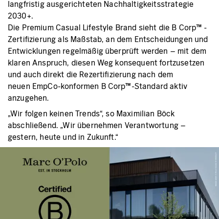
langfristig ausgerichteten Nachhaltigkeitsstrategie
2030+.
Die Premium Casual Lifestyle Brand sieht die B Corp™ -
Zertifizierung als Maßstab, an dem Entscheidungen und
Entwicklungen regelmäßig überprüft werden – mit dem
klaren Anspruch, diesen Weg konsequent fortzusetzen
und auch direkt die Rezertifizierung nach dem
neuen EmpCo-konformen B Corp™-Standard aktiv
anzugehen.
„Wir folgen keinen Trends“, so Maximilian Böck
abschließend. „Wir übernehmen Verantwortung –
gestern, heute und in Zukunft.“