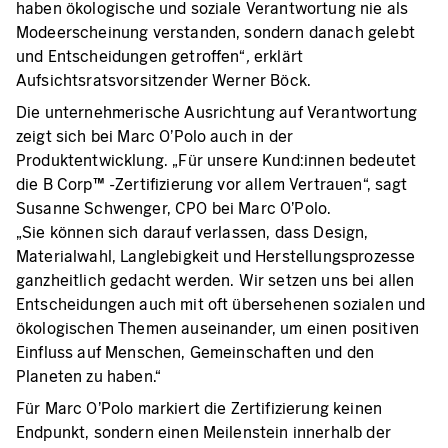
haben ökologische und soziale Verantwortung nie als
Modeerscheinung verstanden, sondern danach gelebt
und Entscheidungen getroffen“
,
erklärt
Aufsichtsratsvorsitzender Werner Böck.
Die unternehmerische Ausrichtung auf Verantwortung
zeigt sich bei Marc O’Polo auch in der
Produktentwicklung. „Für unsere Kund:innen bedeutet
die B Corp™ -Zertifizierung vor allem Vertrauen“, sagt
Susanne Schwenger, CPO bei Marc O’Polo.
„Sie können sich darauf verlassen, dass Design,
Materialwahl, Langlebigkeit und Herstellungsprozesse
ganzheitlich gedacht werden. Wir setzen uns bei allen
Entscheidungen auch mit oft übersehenen sozialen und
ökologischen Themen auseinander, um einen positiven
Einfluss auf Menschen, Gemeinschaften und den
Planeten zu haben.“
Für Marc O’Polo markiert die Zertifizierung keinen
Endpunkt, sondern einen Meilenstein innerhalb der