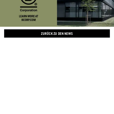
ZURÜCK ZU DEN NEWS