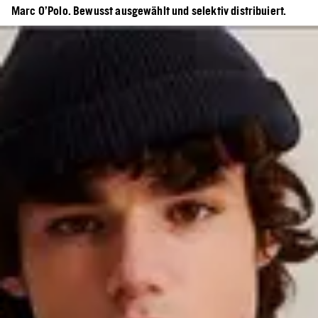
Marc O’Polo. Bewusst ausgewählt und selektiv distribuiert.