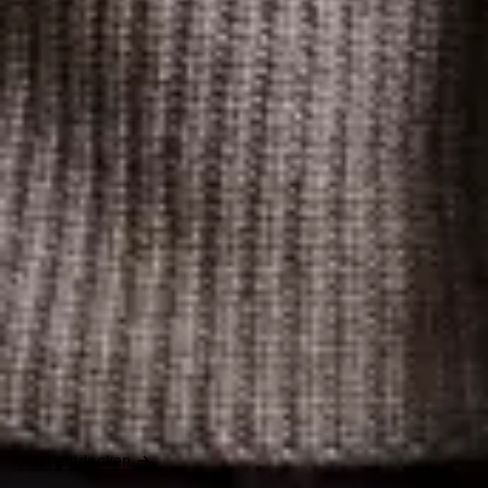
Jetzt entdecken