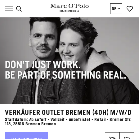
DE
VERKÄUFER OUTLET BREMEN (40H) M/W/D
Startdatum: Ab sofort - Vollzeit - unbefristet - Retail - Bremer Str.
113, 28816 Bremen Bremen