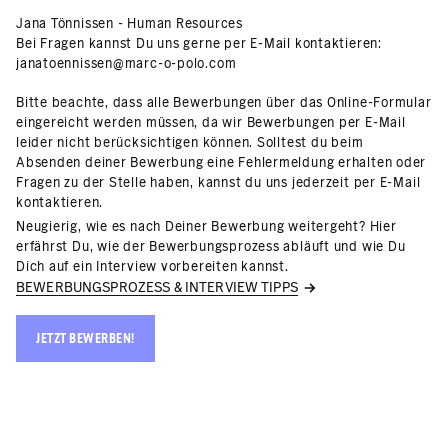
Jana Tönnissen - Human Resources
Bei Fragen kannst Du uns gerne per E-Mail kontaktieren:
janatoennissen@marc-o-polo.com
Bitte beachte, dass alle Bewerbungen über das Online-Formular
eingereicht werden müssen, da wir Bewerbungen per E-Mail
leider nicht berücksichtigen können. Solltest du beim
Absenden deiner Bewerbung eine Fehlermeldung erhalten oder
Fragen zu der Stelle haben, kannst du uns jederzeit per E-Mail
kontaktieren.
Neugierig, wie es nach Deiner Bewerbung weitergeht? Hier
erfährst Du, wie der Bewerbungsprozess abläuft und wie Du
Dich auf ein Interview vorbereiten kannst.
BEWERBUNGSPROZESS & INTERVIEW TIPPS
JETZT BEWERBEN!