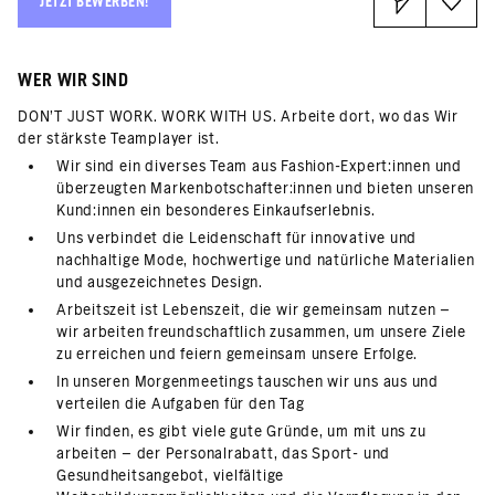
JETZT BEWERBEN!
WER WIR SIND
DON’T JUST WORK. WORK WITH US. Arbeite dort, wo das Wir
der stärkste Teamplayer ist.
Wir sind ein diverses Team aus Fashion-Expert:innen und
überzeugten Markenbotschafter:innen und bieten unseren
Kund:innen ein besonderes Einkaufserlebnis.
Uns verbindet die Leidenschaft für innovative und
nachhaltige Mode, hochwertige und natürliche Materialien
und ausgezeichnetes Design.
Arbeitszeit ist Lebenszeit, die wir gemeinsam nutzen –
wir arbeiten freundschaftlich zusammen, um unsere Ziele
zu erreichen und feiern gemeinsam unsere Erfolge.
In unseren Morgenmeetings tauschen wir uns aus und
verteilen die Aufgaben für den Tag
Wir finden, es gibt viele gute Gründe, um mit uns zu
arbeiten – der Personalrabatt, das Sport- und
Gesundheitsangebot, vielfältige