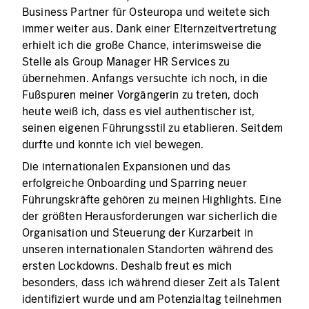
Business Partner für Osteuropa und weitete sich
immer weiter aus. Dank einer Elternzeitvertretung
erhielt ich die große Chance, interimsweise die
Stelle als Group Manager HR Services zu
übernehmen. Anfangs versuchte ich noch, in die
Fußspuren meiner Vorgängerin zu treten, doch
heute weiß ich, dass es viel authentischer ist,
seinen eigenen Führungsstil zu etablieren. Seitdem
durfte und konnte ich viel bewegen.
Die internationalen Expansionen und das
erfolgreiche Onboarding und Sparring neuer
Führungskräfte gehören zu meinen Highlights. Eine
der größten Herausforderungen war sicherlich die
Organisation und Steuerung der Kurzarbeit in
unseren internationalen Standorten während des
ersten Lockdowns. Deshalb freut es mich
besonders, dass ich während dieser Zeit als Talent
identifiziert wurde und am Potenzialtag teilnehmen