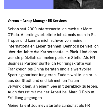
Verena – Group Manager HR Services
Schon seit 2009 interessierte ich mich für Marc
O’Polo. Allerdings arbeitete ich damals noch in St.
Tropez und konnte mich schwer von meinem
internationalen Leben trennen. Dennoch behielt ich
über die Jahre die Karriereseite im Blick. Und dann
war sie plötzlich da, meine perfekte Stelle: Als HR
Business Partner durfte ich Führungskräfte von
Frankreich bis China beraten und als wertvoller
Sparringspartner fungieren. Zudem wollte ich raus
aus der Stadt und endlich meinen Traum
verwirklichen, an einem See mit Bergblick zu leben.
Auch das ist mit meiner Arbeit bei Marc O’Polo in
Erfüllung gegangen.
Meine Talent Journey startete zunächst als HR