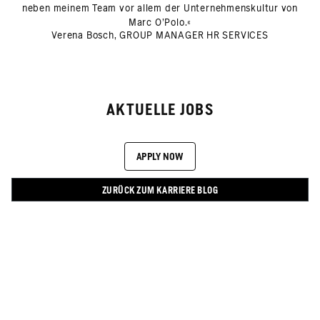
neben meinem Team vor allem der Unternehmenskultur von
Marc O'Polo.«
Verena Bosch, GROUP MANAGER HR SERVICES
AKTUELLE JOBS
APPLY NOW
ZURÜCK ZUM KARRIERE BLOG