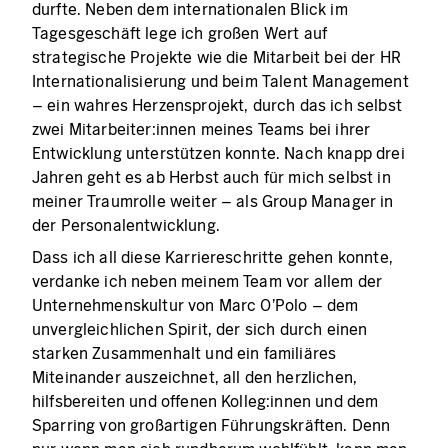
durfte. Neben dem internationalen Blick im
Tagesgeschäft lege ich großen Wert auf
strategische Projekte wie die Mitarbeit bei der HR
Internationalisierung und beim Talent Management
– ein wahres Herzensprojekt, durch das ich selbst
zwei Mitarbeiter:innen meines Teams bei ihrer
Entwicklung unterstützen konnte. Nach knapp drei
Jahren geht es ab Herbst auch für mich selbst in
meiner Traumrolle weiter – als Group Manager in
der Personalentwicklung.
Dass ich all diese Karriereschritte gehen konnte,
verdanke ich neben meinem Team vor allem der
Unternehmenskultur von Marc O’Polo – dem
unvergleichlichen Spirit, der sich durch einen
starken Zusammenhalt und ein familiäres
Miteinander auszeichnet, all den herzlichen,
hilfsbereiten und offenen Kolleg:innen und dem
Sparring von großartigen Führungskräften. Denn