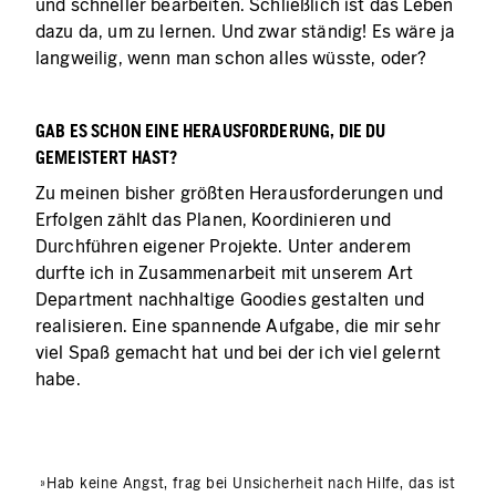
und schneller bearbeiten. Schließlich ist das Leben
dazu da, um zu lernen. Und zwar ständig! Es wäre ja
langweilig, wenn man schon alles wüsste, oder?
GAB ES SCHON EINE HERAUSFORDERUNG, DIE DU
GEMEISTERT HAST?
Zu meinen bisher größten Herausforderungen und
Erfolgen zählt das Planen, Koordinieren und
Durchführen eigener Projekte. Unter anderem
durfte ich in Zusammenarbeit mit unserem Art
Department nachhaltige Goodies gestalten und
realisieren. Eine spannende Aufgabe, die mir sehr
viel Spaß gemacht hat und bei der ich viel gelernt
habe.
»Hab keine Angst, frag bei Unsicherheit nach Hilfe, das ist