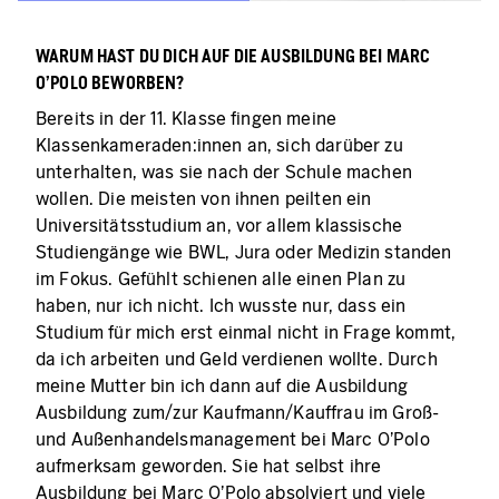
WARUM HAST DU DICH AUF DIE AUSBILDUNG BEI MARC
O'POLO BEWORBEN?
Bereits in der 11. Klasse fingen meine
Klassenkameraden:innen an, sich darüber zu
unterhalten, was sie nach der Schule machen
wollen. Die meisten von ihnen peilten ein
Universitätsstudium an, vor allem klassische
Studiengänge wie BWL, Jura oder Medizin standen
im Fokus. Gefühlt schienen alle einen Plan zu
haben, nur ich nicht. Ich wusste nur, dass ein
Studium für mich erst einmal nicht in Frage kommt,
da ich arbeiten und Geld verdienen wollte. Durch
meine Mutter bin ich dann auf die Ausbildung
Ausbildung zum/zur Kaufmann/Kauffrau im Groß-
und Außenhandelsmanagement bei Marc O'Polo
aufmerksam geworden. Sie hat selbst ihre
Ausbildung bei Marc O'Polo absolviert und viele