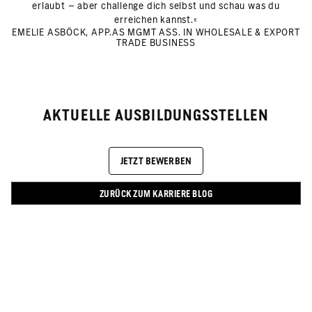
erlaubt – aber challenge dich selbst und schau was du
erreichen kannst.«
EMELIE ASBÖCK, APP.AS MGMT ASS. IN WHOLESALE & EXPORT
TRADE BUSINESS
AKTUELLE AUSBILDUNGSSTELLEN
JETZT BEWERBEN
ZURÜCK ZUM KARRIERE BLOG