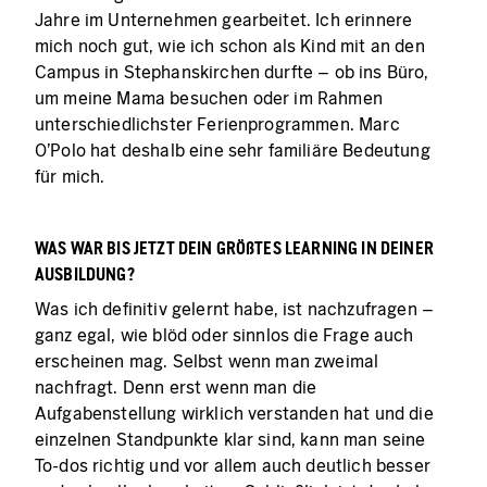
Jahre im Unternehmen gearbeitet. Ich erinnere
mich noch gut, wie ich schon als Kind mit an den
Campus in Stephanskirchen durfte – ob ins Büro,
um meine Mama besuchen oder im Rahmen
unterschiedlichster Ferienprogrammen. Marc
O'Polo hat deshalb eine sehr familiäre Bedeutung
für mich.
WAS WAR BIS JETZT DEIN GRÖßTES LEARNING IN DEINER
AUSBILDUNG?
Was ich definitiv gelernt habe, ist nachzufragen –
ganz egal, wie blöd oder sinnlos die Frage auch
erscheinen mag. Selbst wenn man zweimal
nachfragt. Denn erst wenn man die
Aufgabenstellung wirklich verstanden hat und die
einzelnen Standpunkte klar sind, kann man seine
To-dos richtig und vor allem auch deutlich besser