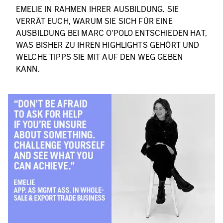
EMELIE IN RAHMEN IHRER AUSBILDUNG. SIE
VERRÄT EUCH, WARUM SIE SICH FÜR EINE
AUSBILDUNG BEI MARC O'POLO ENTSCHIEDEN HAT,
WAS BISHER ZU IHREN HIGHLIGHTS GEHÖRT UND
WELCHE TIPPS SIE MIT AUF DEN WEG GEBEN
KANN.