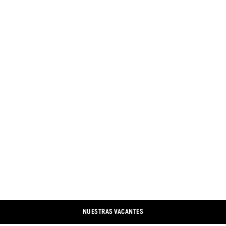
NUESTRAS VACANTES