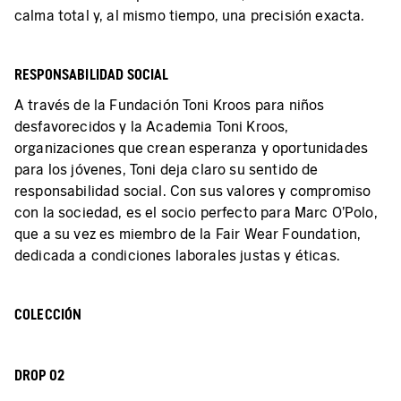
calma total y, al mismo tiempo, una precisión exacta.
RESPONSABILIDAD SOCIAL
A través de la Fundación Toni Kroos para niños
desfavorecidos y la Academia Toni Kroos,
organizaciones que crean esperanza y oportunidades
para los jóvenes, Toni deja claro su sentido de
responsabilidad social. Con sus valores y compromiso
con la sociedad, es el socio perfecto para Marc O'Polo,
que a su vez es miembro de la Fair Wear Foundation,
dedicada a condiciones laborales justas y éticas.
COLECCIÓN
DROP 02