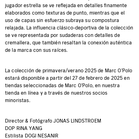
jugador estrella se ve reflejada en detalles finamente
elaborados como texturas de punto, mientras que el
uso de capas sin esfuerzo subraya su compostura
relajada. La influencia clásico-deportiva de la colección
se ve representada por sudaderas con detalles de
cremallera, que también resaltan la conexión auténtica
de la marca con sus raíces.
La colección de primavera/verano 2025 de Marc O'Polo
estará disponible a partir del 27 de febrero de 2025 en
tiendas seleccionadas de Marc O'Polo, en nuestra
tienda en línea y a través de nuestros socios
minoristas.
Director & Fotógrafo JONAS LINDSTROEM
DOP RINA YANG
Estilista DOGI NESANIR