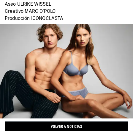
Aseo ULRIKE WISSEL
Creativo MARC O'POLO
Producción ICONOCLASTA
VOLVER A NOTICIAS