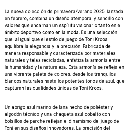
La nueva colección de primavera/verano 2025, lanzada
en febrero, combina un diseño atemporal y sencillo con
valores que encarnan un espíritu visionario tanto en el
ámbito deportivo como en la moda. Es una selección
que, al igual que el estilo de juego de Toni Kroos,
equilibra la elegancia y la precisión. Fabricada de
manera responsable y caracterizada por materiales
naturales y telas recicladas, enfatiza la armonía entre
la humanidad y la naturaleza. Esta armonía se refleja en
una vibrante paleta de colores, desde los tranquilos
blancos naturales hasta los potentes tonos de azul, que
capturan las cualidades únicas de Toni Kroos.
Un abrigo azul marino de lana hecho de poliéster y
algodón técnico y una chaqueta azul cobalto con
bolsillos de parche reflejan el dinamismo del juego de
Toni en sus diseños innovadores. La precisión del