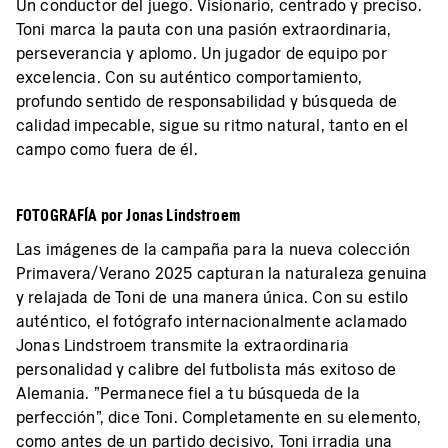
Un conductor del juego. Visionario, centrado y preciso.
Toni marca la pauta con una pasión extraordinaria,
perseverancia y aplomo. Un jugador de equipo por
excelencia. Con su auténtico comportamiento,
profundo sentido de responsabilidad y búsqueda de
calidad impecable, sigue su ritmo natural, tanto en el
campo como fuera de él.
FOTOGRAFÍA por Jonas Lindstroem
Las imágenes de la campaña para la nueva colección
Primavera/Verano 2025 capturan la naturaleza genuina
y relajada de Toni de una manera única. Con su estilo
auténtico, el fotógrafo internacionalmente aclamado
Jonas Lindstroem transmite la extraordinaria
personalidad y calibre del futbolista más exitoso de
Alemania. "Permanece fiel a tu búsqueda de la
perfección", dice Toni. Completamente en su elemento,
como antes de un partido decisivo, Toni irradia una