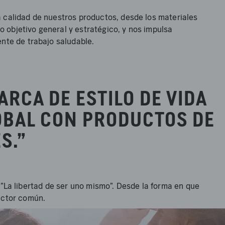
 calidad de nuestros productos, desde los materiales
o objetivo general y estratégico, y nos impulsa
nte de trabajo saludable.
ARCA DE ESTILO DE VIDA
OBAL CON PRODUCTOS DE
S."
: "La libertad de ser uno mismo". Desde la forma en que
uctor común.