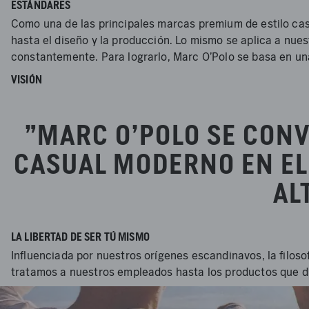
ESTÁNDARES
Como una de las principales marcas premium de estilo cas
hasta el diseño y la producción. Lo mismo se aplica a nues
constantemente. Para lograrlo, Marc O'Polo se basa en un
VISIÓN
"MARC O'POLO SE CONVI
CASUAL MODERNO EN EL
AL
LA LIBERTAD DE SER TÚ MISMO
Influenciada por nuestros orígenes escandinavos, la filosof
tratamos a nuestros empleados hasta los productos que di