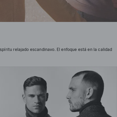
íritu relajado escandinavo. El enfoque está en la calidad