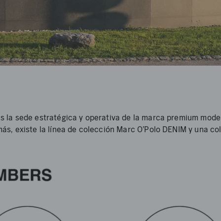
 la sede estratégica y operativa de la marca premium moder
s, existe la línea de colección Marc O'Polo DENIM y una col