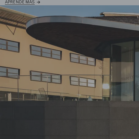
APRENDE MÁS