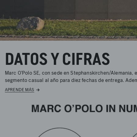
DATOS Y CIFRAS
Marc O'Polo SE, con sede en Stephanskirchen/Alemania, es
segmento casual al año para diez fechas de entrega. Ademá
APRENDE MÁS