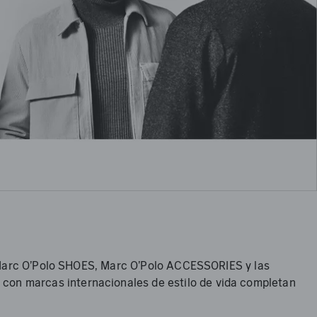
 Marc O'Polo SHOES, Marc O'Polo ACCESSORIES y las
n marcas internacionales de estilo de vida completan