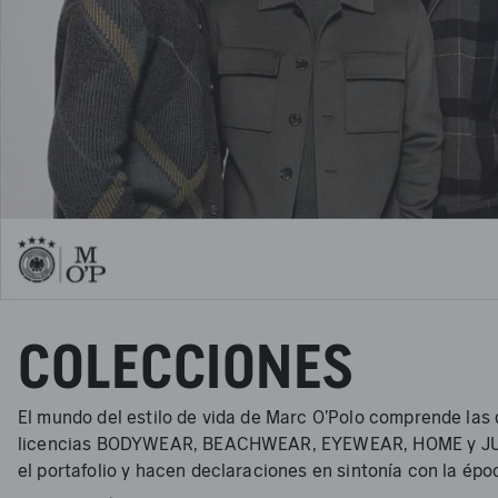
COLECCIONES
El mundo del estilo de vida de Marc O'Polo comprende la
licencias BODYWEAR, BEACHWEAR, EYEWEAR, HOME y JUNIOR
el portafolio y hacen declaraciones en sintonía con la épo