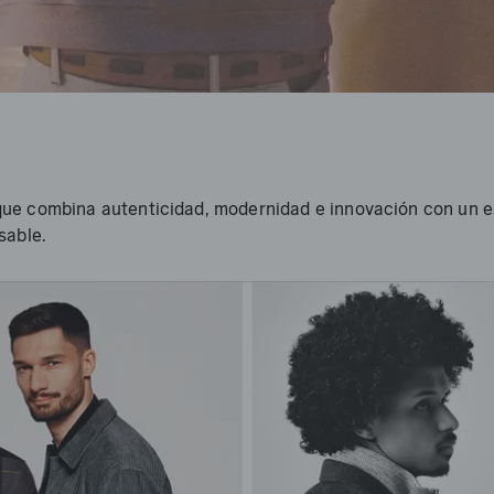
ue combina autenticidad, modernidad e innovación con un esp
sable.