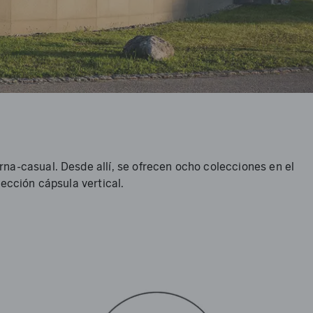
na-casual. Desde allí, se ofrecen ocho colecciones en el
ección cápsula vertical.