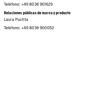
Teléfono: +49 8036 901629
Relaciones públicas de marca y producto
Laura Puchta
Teléfono: +49 8036 900052