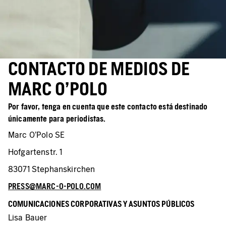
CONTACTO DE MEDIOS DE
MARC O'POLO
Por favor, tenga en cuenta que este contacto está destinado
únicamente para periodistas.
Marc O'Polo SE
Hofgartenstr. 1
83071 Stephanskirchen
PRESS@MARC-O-POLO.COM
COMUNICACIONES CORPORATIVAS Y ASUNTOS PÚBLICOS
Lisa Bauer