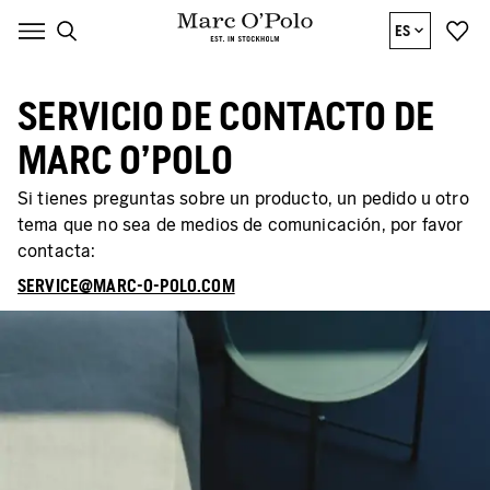
ES
SERVICIO DE CONTACTO DE
MARC O'POLO
Si tienes preguntas sobre un producto, un pedido u otro
tema que no sea de medios de comunicación, por favor
contacta:
SERVICE@MARC-O-POLO.COM