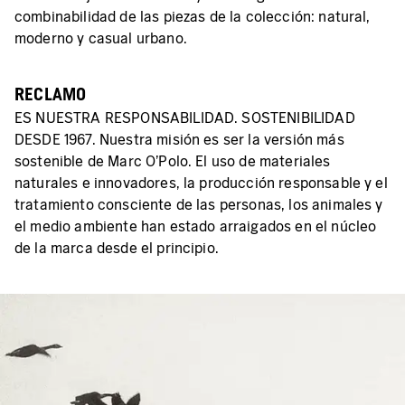
combinabilidad de las piezas de la colección: natural,
moderno y casual urbano.
RECLAMO
ES NUESTRA RESPONSABILIDAD. SOSTENIBILIDAD
DESDE 1967. Nuestra misión es ser la versión más
sostenible de Marc O'Polo. El uso de materiales
naturales e innovadores, la producción responsable y el
tratamiento consciente de las personas, los animales y
el medio ambiente han estado arraigados en el núcleo
de la marca desde el principio.