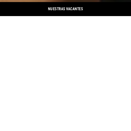
NUESTRAS VACANTES