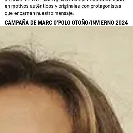
en motivos auténticos y originales con protagonistas
que encarnan nuestro mensaje.
CAMPAÑA DE MARC O'POLO OTOÑO/INVIERNO 2024