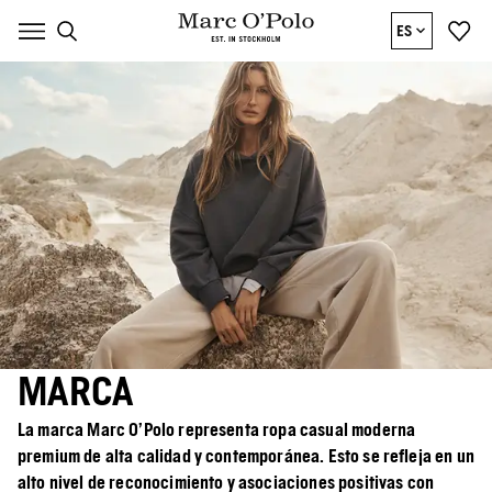
ES
MARCA
La marca Marc O'Polo representa ropa casual moderna
premium de alta calidad y contemporánea. Esto se refleja en un
alto nivel de reconocimiento y asociaciones positivas con