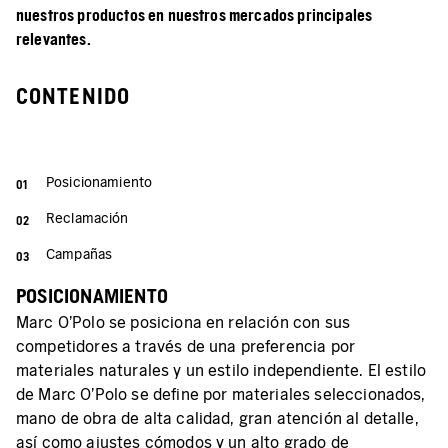
nuestros productos en nuestros mercados principales
relevantes.
CONTENIDO
Posicionamiento
Reclamación
Campañas
POSICIONAMIENTO
Marc O'Polo se posiciona en relación con sus
competidores a través de una preferencia por
materiales naturales y un estilo independiente. El estilo
de Marc O'Polo se define por materiales seleccionados,
mano de obra de alta calidad, gran atención al detalle,
así como ajustes cómodos y un alto grado de