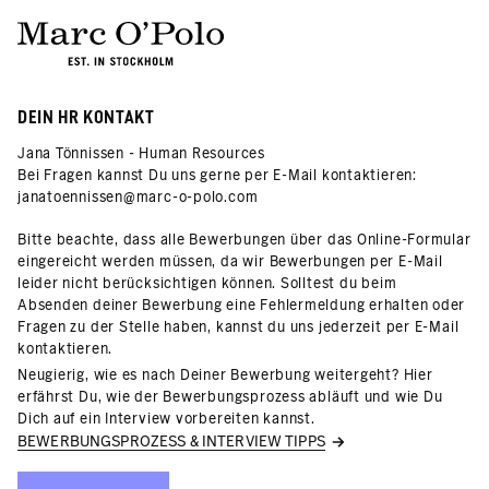
DEIN HR KONTAKT
Jana Tönnissen - Human Resources
Bei Fragen kannst Du uns gerne per E-Mail kontaktieren:
janatoennissen@marc-o-polo.com
Bitte beachte, dass alle Bewerbungen über das Online-Formular
eingereicht werden müssen, da wir Bewerbungen per E-Mail
leider nicht berücksichtigen können. Solltest du beim
Absenden deiner Bewerbung eine Fehlermeldung erhalten oder
Fragen zu der Stelle haben, kannst du uns jederzeit per E-Mail
kontaktieren.
Neugierig, wie es nach Deiner Bewerbung weitergeht? Hier
erfährst Du, wie der Bewerbungsprozess abläuft und wie Du
Dich auf ein Interview vorbereiten kannst.
BEWERBUNGSPROZESS & INTERVIEW TIPPS