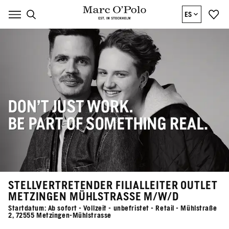
ES
STELLVERTRETENDER FILIALLEITER OUTLET
METZINGEN MÜHLSTRASSE M/W/D
Startdatum: Ab sofort - Vollzeit - unbefristet - Retail - Mühlstraße
2, 72555 Metzingen-Mühlstrasse