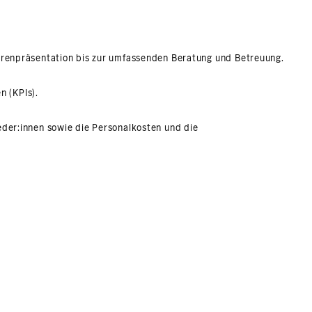
arenpräsentation bis zur umfassenden Beratung und Betreuung.
n (KPIs).
der:innen sowie die Personalkosten und die