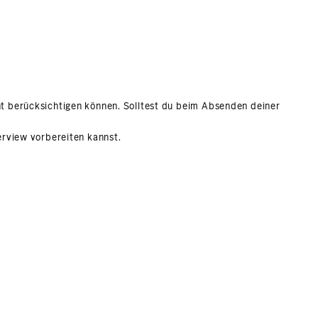
ht berücksichtigen können. Solltest du beim Absenden deiner
erview vorbereiten kannst.