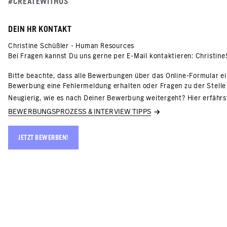
#CREATEWITHUS
DEIN HR KONTAKT
Christine Schüßler - Human Resources
Bei Fragen kannst Du uns gerne per E-Mail kontaktieren:
Christin
Bitte beachte, dass alle Bewerbungen über das Online-Formular e
Bewerbung eine Fehlermeldung erhalten oder Fragen zu der Stelle 
Neugierig, wie es nach Deiner Bewerbung weitergeht? Hier erfährs
BEWERBUNGSPROZESS & INTERVIEW TIPPS
JETZT BEWERBEN!