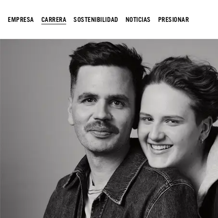
EMPRESA
CARRERA
SOSTENIBILIDAD
NOTICIAS
PRESIONAR