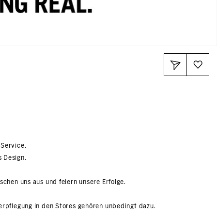
 Service.
s Design.
schen uns aus und feiern unsere Erfolge.
Verpflegung in den Stores gehören unbedingt dazu.