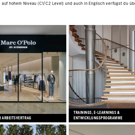
 auf hohem Niveau (C1/C2 Level) und auch in Englisch verfügst du üb
TRAININGS, E-LEARNINGS &
R ARBEITSVERTRAG
ENTWICKLUNGSPROGRAMME