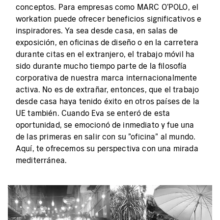
conceptos. Para empresas como MARC O'POLO, el
workation puede ofrecer beneficios significativos e
inspiradores. Ya sea desde casa, en salas de
exposición, en oficinas de diseño o en la carretera
durante citas en el extranjero, el trabajo móvil ha
sido durante mucho tiempo parte de la filosofía
corporativa de nuestra marca internacionalmente
activa. No es de extrañar, entonces, que el trabajo
desde casa haya tenido éxito en otros países de la
UE también. Cuando Eva se enteró de esta
oportunidad, se emocionó de inmediato y fue una
de las primeras en salir con su "oficina" al mundo.
Aquí, te ofrecemos su perspectiva con una mirada
mediterránea.