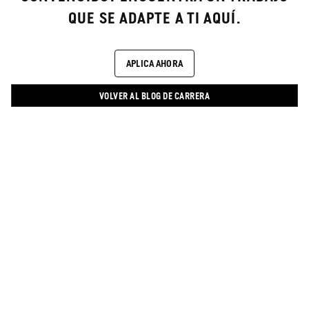
QUE SE ADAPTE A TI AQUÍ.
APLICA AHORA
VOLVER AL BLOG DE CARRERA