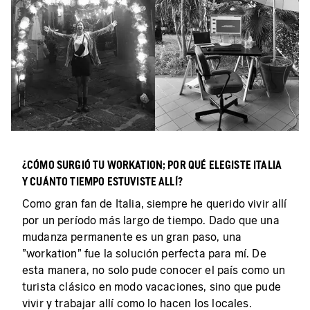
¿CÓMO SURGIÓ TU WORKATION; POR QUÉ ELEGISTE ITALIA
Y CUÁNTO TIEMPO ESTUVISTE ALLÍ?
Como gran fan de Italia, siempre he querido vivir allí
por un período más largo de tiempo. Dado que una
mudanza permanente es un gran paso, una
"workation" fue la solución perfecta para mí. De
esta manera, no solo pude conocer el país como un
turista clásico en modo vacaciones, sino que pude
vivir y trabajar allí como lo hacen los locales.