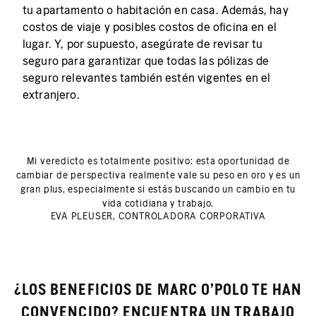
tu apartamento o habitación en casa. Además, hay
costos de viaje y posibles costos de oficina en el
lugar. Y, por supuesto, asegúrate de revisar tu
seguro para garantizar que todas las pólizas de
seguro relevantes también estén vigentes en el
extranjero.
Mi veredicto es totalmente positivo: esta oportunidad de
cambiar de perspectiva realmente vale su peso en oro y es un
gran plus, especialmente si estás buscando un cambio en tu
vida cotidiana y trabajo.
EVA PLEUSER, CONTROLADORA CORPORATIVA
¿LOS BENEFICIOS DE MARC O'POLO TE HAN
CONVENCIDO? ENCUENTRA UN TRABAJO