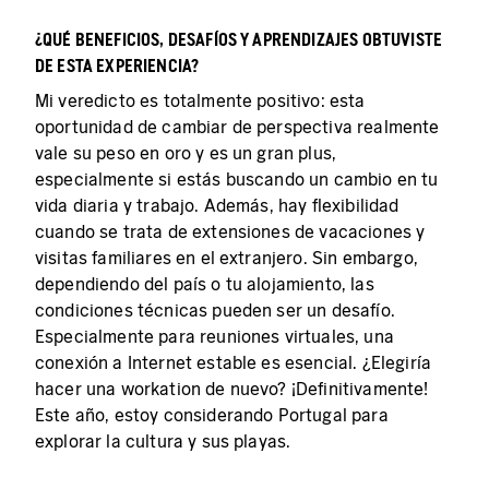
¿QUÉ BENEFICIOS, DESAFÍOS Y APRENDIZAJES OBTUVISTE
DE ESTA EXPERIENCIA?
Mi veredicto es totalmente positivo: esta
oportunidad de cambiar de perspectiva realmente
vale su peso en oro y es un gran plus,
especialmente si estás buscando un cambio en tu
vida diaria y trabajo. Además, hay flexibilidad
cuando se trata de extensiones de vacaciones y
visitas familiares en el extranjero. Sin embargo,
dependiendo del país o tu alojamiento, las
condiciones técnicas pueden ser un desafío.
Especialmente para reuniones virtuales, una
conexión a Internet estable es esencial. ¿Elegiría
hacer una workation de nuevo? ¡Definitivamente!
Este año, estoy considerando Portugal para
explorar la cultura y sus playas.