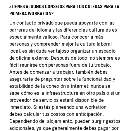
¿TIENES ALGUNOS CONSEJOS PARA TUS COLEGAS PARA LA
PRIMERA WORKATION?
Un contacto privado que pueda apoyarte con las
barreras del idioma y las diferencias culturales es
especialmente valioso. Para conocer a más
personas y comprender mejor la cultura laboral
local, es sin duda ventajoso organizar un espacio
de oficina externo. Después de todo, no siempre es
fácil reunirse con personas fuera de tu trabajo.
Antes de comenzar a trabajar, también debes
asegurarte de preguntar sobre la funcionalidad y
estabilidad de la conexión a internet; nunca se
sabe cómo es la infraestructura en otro país o si un
proveedor de servicios estará disponible de
inmediato. Si estás planeando una workation,
debes calcular tus costos con anticipación.
Dependiendo del alojamiento, pueden surgir gastos
adicionales, ya que generalmente debes pagar por