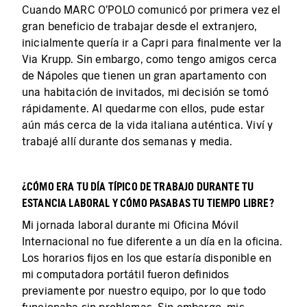
Cuando MARC O'POLO comunicó por primera vez el
gran beneficio de trabajar desde el extranjero,
inicialmente quería ir a Capri para finalmente ver la
Via Krupp. Sin embargo, como tengo amigos cerca
de Nápoles que tienen un gran apartamento con
una habitación de invitados, mi decisión se tomó
rápidamente. Al quedarme con ellos, pude estar
aún más cerca de la vida italiana auténtica. Viví y
trabajé allí durante dos semanas y media.
¿CÓMO ERA TU DÍA TÍPICO DE TRABAJO DURANTE TU
ESTANCIA LABORAL Y CÓMO PASABAS TU TIEMPO LIBRE?
Mi jornada laboral durante mi Oficina Móvil
Internacional no fue diferente a un día en la oficina.
Los horarios fijos en los que estaría disponible en
mi computadora portátil fueron definidos
previamente por nuestro equipo, por lo que todo