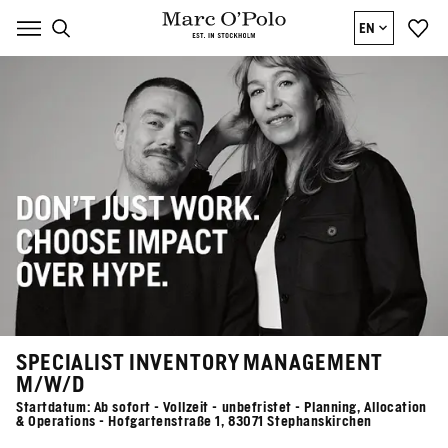
EN
SPECIALIST INVENTORY MANAGEMENT
M/W/D
Startdatum: Ab sofort - Vollzeit - unbefristet - Planning, Allocation
& Operations - Hofgartenstraße 1, 83071 Stephanskirchen