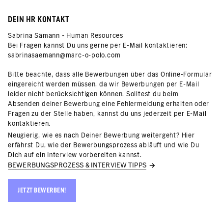
DEIN HR KONTAKT
Sabrina Sämann - Human Resources
Bei Fragen kannst Du uns gerne per E-Mail kontaktieren:
sabrinasaemann@marc-o-polo.com
Bitte beachte, dass alle Bewerbungen über das Online-Formular
eingereicht werden müssen, da wir Bewerbungen per E-Mail
leider nicht berücksichtigen können. Solltest du beim
Absenden deiner Bewerbung eine Fehlermeldung erhalten oder
Fragen zu der Stelle haben, kannst du uns jederzeit per E-Mail
kontaktieren.
Neugierig, wie es nach Deiner Bewerbung weitergeht? Hier
erfährst Du, wie der Bewerbungsprozess abläuft und wie Du
Dich auf ein Interview vorbereiten kannst.
BEWERBUNGSPROZESS & INTERVIEW TIPPS
JETZT BEWERBEN!