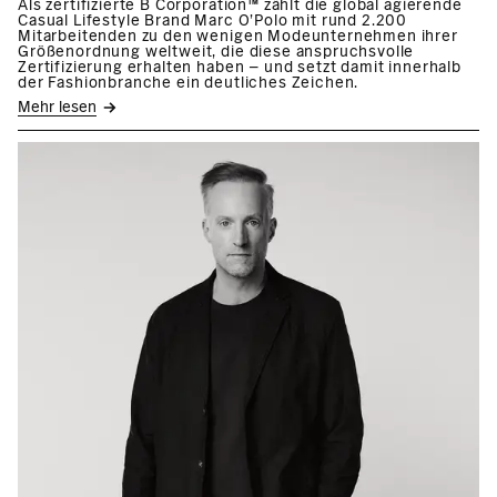
Als zertifizierte B Corporation™ zählt die global agierende
Casual Lifestyle Brand Marc O’Polo mit rund 2.200
Mitarbeitenden zu den wenigen Modeunternehmen ihrer
Größenordnung weltweit, die diese anspruchsvolle
Zertifizierung erhalten haben – und setzt damit innerhalb
der Fashionbranche ein deutliches Zeichen.
Mehr lesen