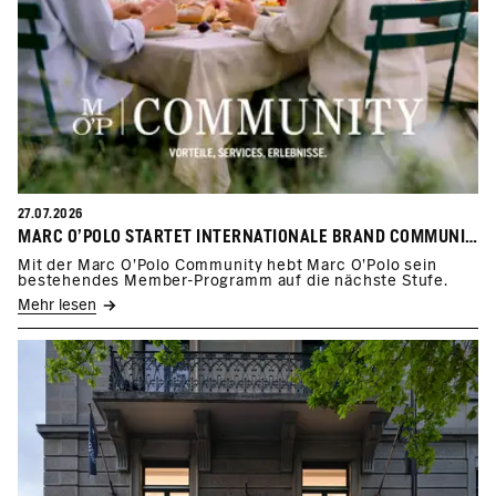
27.07.2026
MARC O’POLO STARTET INTERNATIONALE BRAND COMMUNITY
Mit der Marc O’Polo Community hebt Marc O’Polo sein
bestehendes Member-Programm auf die nächste Stufe.
Mehr lesen