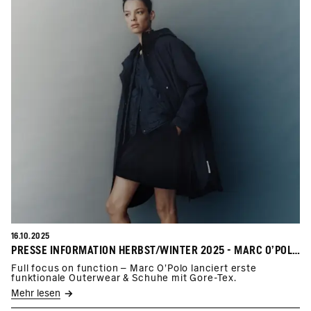
16.10.2025
PRESSE INFORMATION HERBST/WINTER 2025 - MARC O’POLO X FUNCTION
Full focus on function – Marc O’Polo lanciert erste
funktionale Outerwear & Schuhe mit Gore-Tex.
Mehr lesen