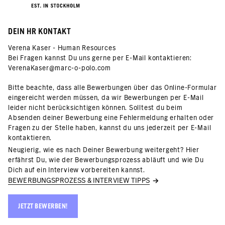
DEIN HR KONTAKT
Verena Kaser - Human Resources
Bei Fragen kannst Du uns gerne per E-Mail kontaktieren:
VerenaKaser@marc-o-polo.com
Bitte beachte, dass alle Bewerbungen über das Online-Formular
eingereicht werden müssen, da wir Bewerbungen per E-Mail
leider nicht berücksichtigen können. Solltest du beim
Absenden deiner Bewerbung eine Fehlermeldung erhalten oder
Fragen zu der Stelle haben, kannst du uns jederzeit per E-Mail
kontaktieren.
Neugierig, wie es nach Deiner Bewerbung weitergeht? Hier
erfährst Du, wie der Bewerbungsprozess abläuft und wie Du
Dich auf ein Interview vorbereiten kannst.
BEWERBUNGSPROZESS & INTERVIEW TIPPS
JETZT BEWERBEN!