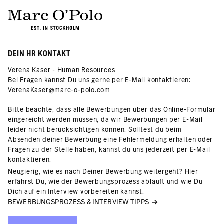
DEIN HR KONTAKT
Verena Kaser - Human Resources
Bei Fragen kannst Du uns gerne per E-Mail kontaktieren:
VerenaKaser@marc-o-polo.com
Bitte beachte, dass alle Bewerbungen über das Online-Formular
eingereicht werden müssen, da wir Bewerbungen per E-Mail
leider nicht berücksichtigen können. Solltest du beim
Absenden deiner Bewerbung eine Fehlermeldung erhalten oder
Fragen zu der Stelle haben, kannst du uns jederzeit per E-Mail
kontaktieren.
Neugierig, wie es nach Deiner Bewerbung weitergeht? Hier
erfährst Du, wie der Bewerbungsprozess abläuft und wie Du
Dich auf ein Interview vorbereiten kannst.
BEWERBUNGSPROZESS & INTERVIEW TIPPS