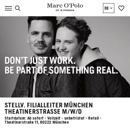
DE
STELLV. FILIALLEITER MÜNCHEN
THEATINERSTRASSE M/W/D
Startdatum: Ab sofort - Vollzeit - unbefristet - Retail -
Theatinerstraße 11, 80222 München