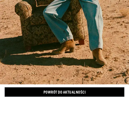
POWRÓT DO AKTUALNOŚCI