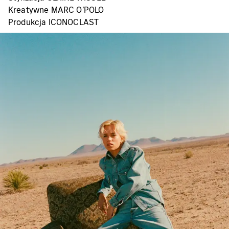
Kreatywne MARC O'POLO
Produkcja ICONOCLAST