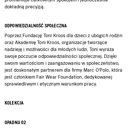
dokładną precyzją.
ODPOWIEDZIALNOŚĆ SPOŁECZNA
Poprzez Fundację Toni Kroos dla dzieci z ubogich rodzin
oraz Akademię Toni Kroos, organizacje tworzące
nadzieję i możliwości dla młodych ludzi, Toni wyraża
swoje poczucie odpowiedzialności społecznej. Dzięki
swoim wartościom i zaangażowaniu w społeczeństwo,
jest doskonałym partnerem dla firmy Marc O’Polo, która
jest członkiem Fair Wear Foundation, dedykowanej
sprawiedliwym i etycznym warunkom pracy.
KOLEKCJA
OPADNIJ 02