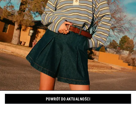
POWRÓT DO AKTUALNOŚCI