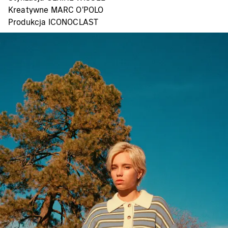
Kreatywne MARC O'POLO
Produkcja ICONOCLAST