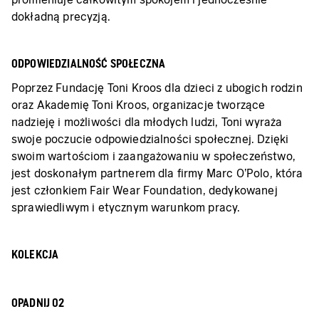
dokładną precyzją.
ODPOWIEDZIALNOŚĆ SPOŁECZNA
Poprzez Fundację Toni Kroos dla dzieci z ubogich rodzin
oraz Akademię Toni Kroos, organizacje tworzące
nadzieję i możliwości dla młodych ludzi, Toni wyraża
swoje poczucie odpowiedzialności społecznej. Dzięki
swoim wartościom i zaangażowaniu w społeczeństwo,
jest doskonałym partnerem dla firmy Marc O’Polo, która
jest członkiem Fair Wear Foundation, dedykowanej
sprawiedliwym i etycznym warunkom pracy.
KOLEKCJA
OPADNIJ 02