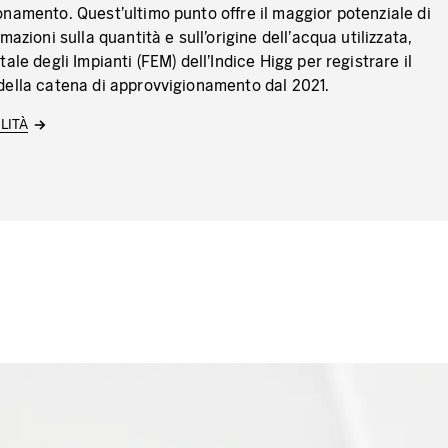
namento. Quest'ultimo punto offre il maggior potenziale di
mazioni sulla quantità e sull'origine dell'acqua utilizzata,
ale degli Impianti (FEM) dell'Indice Higg per registrare il
della catena di approvvigionamento dal 2021.
LITÀ