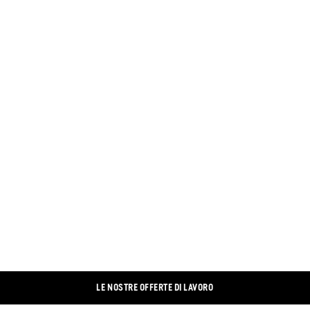
LE NOSTRE OFFERTE DI LAVORO