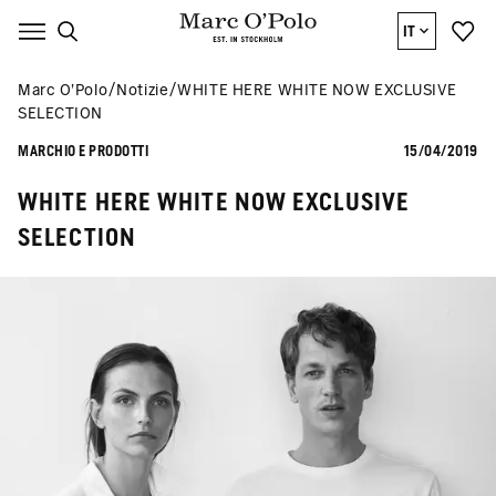
IT
Marc O’Polo
Notizie
WHITE HERE WHITE NOW EXCLUSIVE
SELECTION
MARCHIO E PRODOTTI
15/04/2019
WHITE HERE WHITE NOW EXCLUSIVE
SELECTION