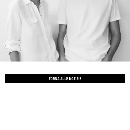
TORNA ALLE NOTIZIE