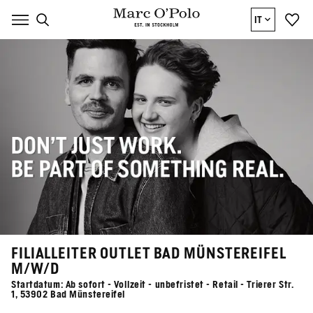
IT
FILIALLEITER OUTLET BAD MÜNSTEREIFEL
M/W/D
Startdatum: Ab sofort - Vollzeit - unbefristet - Retail - Trierer Str.
1, 53902 Bad Münstereifel