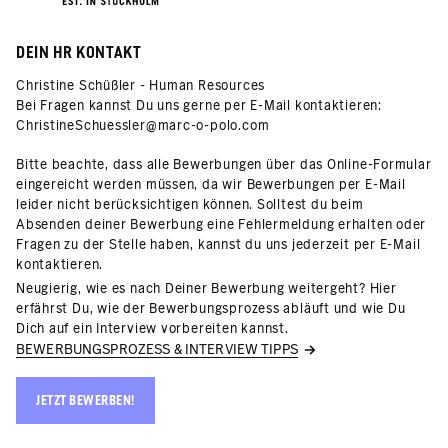
DEIN HR KONTAKT
Christine Schüßler - Human Resources
Bei Fragen kannst Du uns gerne per E-Mail kontaktieren:
ChristineSchuessler@marc-o-polo.com
Bitte beachte, dass alle Bewerbungen über das Online-Formular
eingereicht werden müssen, da wir Bewerbungen per E-Mail
leider nicht berücksichtigen können. Solltest du beim
Absenden deiner Bewerbung eine Fehlermeldung erhalten oder
Fragen zu der Stelle haben, kannst du uns jederzeit per E-Mail
kontaktieren.
Neugierig, wie es nach Deiner Bewerbung weitergeht? Hier
erfährst Du, wie der Bewerbungsprozess abläuft und wie Du
Dich auf ein Interview vorbereiten kannst.
BEWERBUNGSPROZESS & INTERVIEW TIPPS
JETZT BEWERBEN!