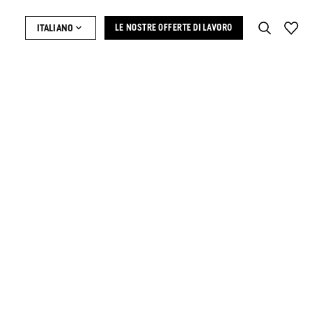
ITALIANO
LE NOSTRE OFFERTE DI LAVORO