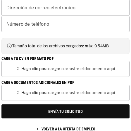
Dirección de correo electrónico
Número de teléfono
Tamaño total de los archivos cargados: máx. 9.54MB
CARGA TU CV EN FORMATO PDF
Haga clic para cargar
o arrastre el documento aquí
CARGA DOCUMENTOS ADICIONALES EN PDF
Haga clic para cargar
o arrastre el documento aquí
ENVÍA TU SOLICITUD
VOLVER A LA OFERTA DE EMPLEO