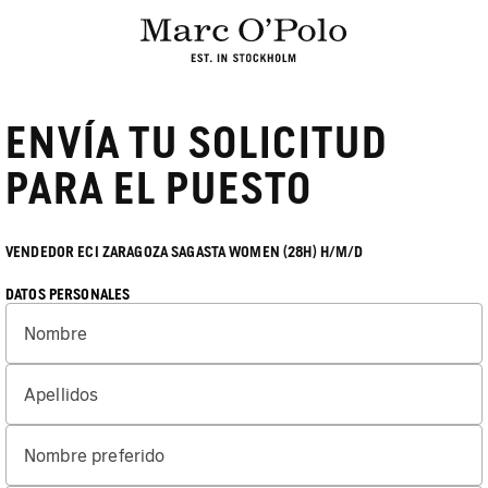
ENVÍA TU SOLICITUD
PARA EL PUESTO
VENDEDOR ECI ZARAGOZA SAGASTA WOMEN (28H) H/M/D
DATOS PERSONALES
Nombre
Apellidos
Nombre preferido