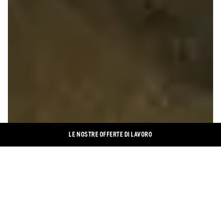
LE NOSTRE OFFERTE DI LAVORO