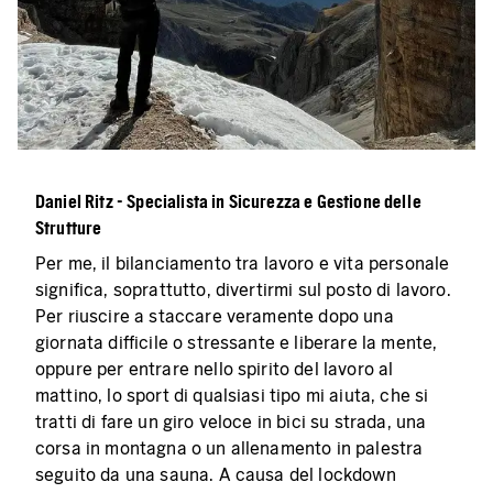
Daniel Ritz - Specialista in Sicurezza e Gestione delle
Strutture
Per me, il bilanciamento tra lavoro e vita personale
significa, soprattutto, divertirmi sul posto di lavoro.
Per riuscire a staccare veramente dopo una
giornata difficile o stressante e liberare la mente,
oppure per entrare nello spirito del lavoro al
mattino, lo sport di qualsiasi tipo mi aiuta, che si
tratti di fare un giro veloce in bici su strada, una
corsa in montagna o un allenamento in palestra
seguito da una sauna. A causa del lockdown