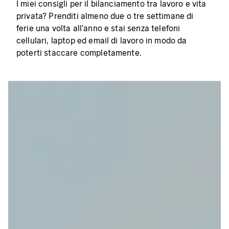
I miei consigli per il bilanciamento tra lavoro e vita
privata? Prenditi almeno due o tre settimane di
ferie una volta all'anno e stai senza telefoni
cellulari, laptop ed email di lavoro in modo da
poterti staccare completamente.