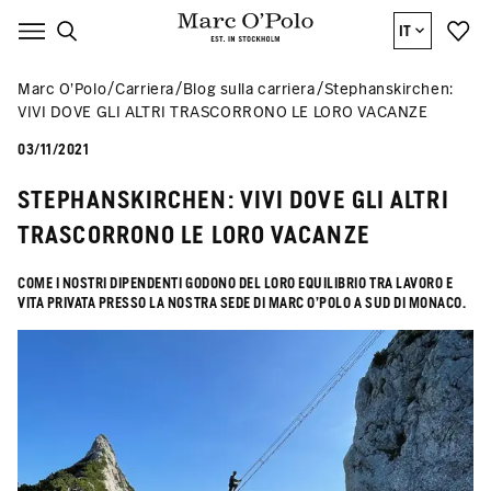
IT
Marc O’Polo
Carriera
Blog sulla carriera
Stephanskirchen:
VIVI DOVE GLI ALTRI TRASCORRONO LE LORO VACANZE
03/11/2021
STEPHANSKIRCHEN: VIVI DOVE GLI ALTRI
TRASCORRONO LE LORO VACANZE
COME I NOSTRI DIPENDENTI GODONO DEL LORO EQUILIBRIO TRA LAVORO E
VITA PRIVATA PRESSO LA NOSTRA SEDE DI MARC O'POLO A SUD DI MONACO.