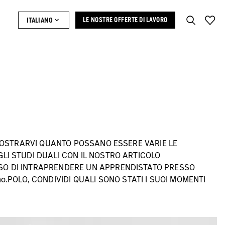
ITALIANO
LE NOSTRE OFFERTE DI LAVORO
 MOSTRARVI QUANTO POSSANO ESSERE VARIE LE
LI STUDI DUALI CON IL NOSTRO ARTICOLO
SO DI INTRAPRENDERE UN APPRENDISTATO PRESSO
no.
POLO, CONDIVIDI QUALI SONO STATI I SUOI MOMENTI