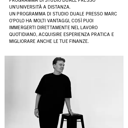
PROGRAMMA DI STUDIO DUALE PRESSO
UN'UNIVERSITÀ A DISTANZA.
UN PROGRAMMA DI STUDIO DUALE PRESSO MARC
O'POLO HA MOLTI VANTAGGI, COSÌ PUOI
IMMERGERTI DIRETTAMENTE NEL LAVORO
QUOTIDIANO, ACQUISIRE ESPERIENZA PRATICA E
MIGLIORARE ANCHE LE TUE FINANZE.