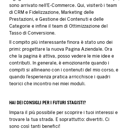
sono arrivato nell'E-Commerce. Qui, visiterò i team
di CRM e Fidelizzazione, Marketing delle
Prestazioni, e Gestione dei Contenuti e delle
Categorie e infine il team di Ottimizzazione del
Tasso di Conversione.
Il compito più interessante finora è stato uno dei
primi: progettare la nuova Pagina Aziendale. Ora
che la pagina è attiva, posso vedere le mie idee e
contributi. In generale, è emozionante quando i
compiti si allineano con i contenuti del mio corso, e
quando l'esperienza pratica arricchisce i quadri
teorici che incontro nei miei moduli.
HAI DEI CONSIGLI PER I FUTURI STAGISTI?
Impara il più possibile per scoprire i tuoi interessi e
trovare la tua strada. E soprattutto: divertiti. Ci
sono così tanti benefici!