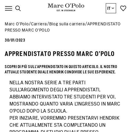
IT
Marc O’Polo
Carriera
Blog sulla carriera
APPRENDISTATO
PRESSO MARC O'POLO
30/01/2023
APPRENDISTATO PRESSO MARC O'POLO
SCOPRI DI PIÙ SULL'APPRENDISTATO IN QUESTO ARTICOLO. IL NOSTRO
ATTUALE STUDENTE DUALE HENDRIK CONDIVIDE LE SUE ESPERIENZE.
NELLA NOSTRA SERIE A TRE PARTI
SULL'ARGOMENTO DEGLI APPRENDISTATI,
ABBIAMO INTERVISTATO TRE STUDENTI PER VOI,
MOSTRANDO QUANTO VARIA L'INGRESSO IN MARC
O'POLO DOPO LA SCUOLA.
PER INIZIARE, VORREMMO PRESENTARVI HENDRIK
CHE ATTUALMENTE STA COMPLETANDO UN