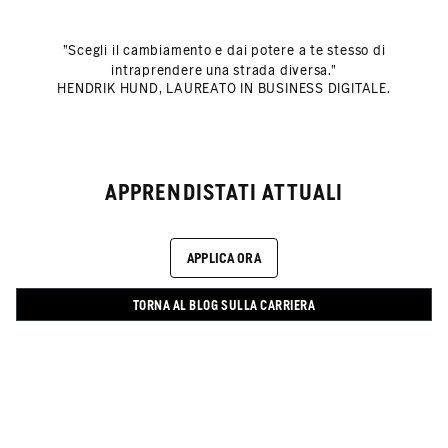
"Scegli il cambiamento e dai potere a te stesso di
intraprendere una strada diversa."
HENDRIK HUND, LAUREATO IN BUSINESS DIGITALE.
APPRENDISTATI ATTUALI
APPLICA ORA
TORNA AL BLOG SULLA CARRIERA