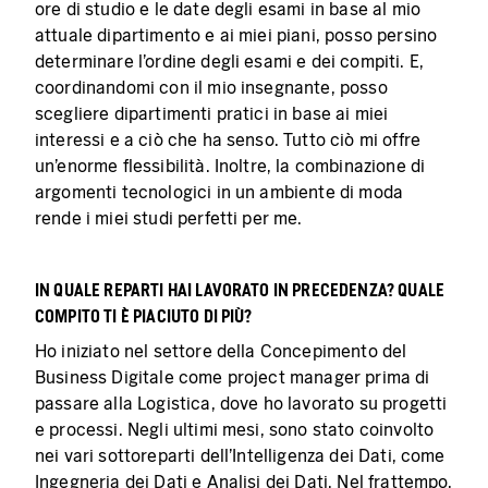
ore di studio e le date degli esami in base al mio
attuale dipartimento e ai miei piani, posso persino
determinare l'ordine degli esami e dei compiti. E,
coordinandomi con il mio insegnante, posso
scegliere dipartimenti pratici in base ai miei
interessi e a ciò che ha senso. Tutto ciò mi offre
un'enorme flessibilità. Inoltre, la combinazione di
argomenti tecnologici in un ambiente di moda
rende i miei studi perfetti per me.
IN QUALE REPARTI HAI LAVORATO IN PRECEDENZA? QUALE
COMPITO TI È PIACIUTO DI PIÙ?
Ho iniziato nel settore della Concepimento del
Business Digitale come project manager prima di
passare alla Logistica, dove ho lavorato su progetti
e processi. Negli ultimi mesi, sono stato coinvolto
nei vari sottoreparti dell'Intelligenza dei Dati, come
Ingegneria dei Dati e Analisi dei Dati. Nel frattempo,