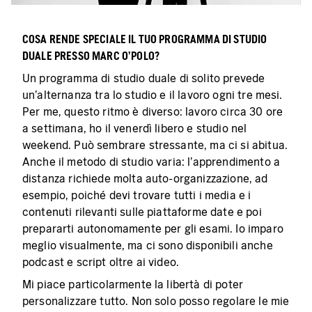
COSA RENDE SPECIALE IL TUO PROGRAMMA DI STUDIO
DUALE PRESSO MARC O'POLO?
Un programma di studio duale di solito prevede
un'alternanza tra lo studio e il lavoro ogni tre mesi.
Per me, questo ritmo è diverso: lavoro circa 30 ore
a settimana, ho il venerdì libero e studio nel
weekend. Può sembrare stressante, ma ci si abitua.
Anche il metodo di studio varia: l'apprendimento a
distanza richiede molta auto-organizzazione, ad
esempio, poiché devi trovare tutti i media e i
contenuti rilevanti sulle piattaforme date e poi
prepararti autonomamente per gli esami. Io imparo
meglio visualmente, ma ci sono disponibili anche
podcast e script oltre ai video.
Mi piace particolarmente la libertà di poter
personalizzare tutto. Non solo posso regolare le mie