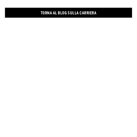
TORNA AL BLOG SULLA CARRIERA