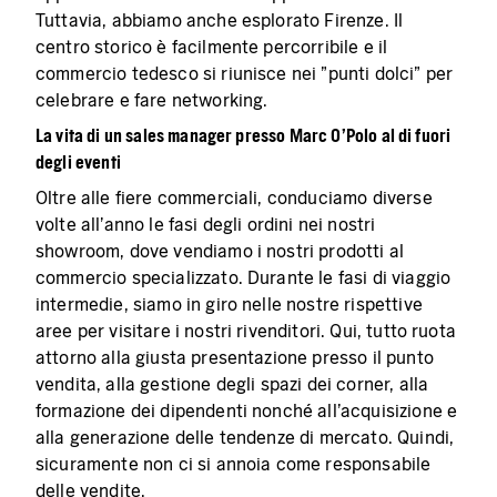
Tuttavia, abbiamo anche esplorato Firenze. Il
centro storico è facilmente percorribile e il
commercio tedesco si riunisce nei "punti dolci" per
celebrare e fare networking.
La vita di un sales manager presso Marc O'Polo al di fuori
degli eventi
Oltre alle fiere commerciali, conduciamo diverse
volte all'anno le fasi degli ordini nei nostri
showroom, dove vendiamo i nostri prodotti al
commercio specializzato. Durante le fasi di viaggio
intermedie, siamo in giro nelle nostre rispettive
aree per visitare i nostri rivenditori. Qui, tutto ruota
attorno alla giusta presentazione presso il punto
vendita, alla gestione degli spazi dei corner, alla
formazione dei dipendenti nonché all'acquisizione e
alla generazione delle tendenze di mercato. Quindi,
sicuramente non ci si annoia come responsabile
delle vendite.