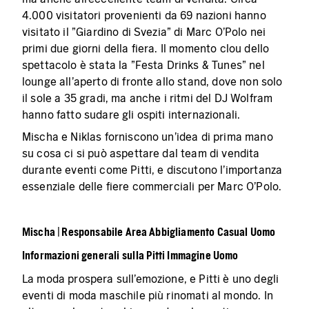
4.000 visitatori provenienti da 69 nazioni hanno
visitato il "Giardino di Svezia" di Marc O'Polo nei
primi due giorni della fiera. Il momento clou dello
spettacolo è stata la "Festa Drinks & Tunes" nel
lounge all'aperto di fronte allo stand, dove non solo
il sole a 35 gradi, ma anche i ritmi del DJ Wolfram
hanno fatto sudare gli ospiti internazionali.
Mischa e Niklas forniscono un'idea di prima mano
su cosa ci si può aspettare dal team di vendita
durante eventi come Pitti, e discutono l'importanza
essenziale delle fiere commerciali per Marc O'Polo.
Mischa | Responsabile Area Abbigliamento Casual Uomo
Informazioni generali sulla Pitti Immagine Uomo
La moda prospera sull'emozione, e Pitti è uno degli
eventi di moda maschile più rinomati al mondo. In