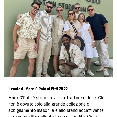
Il ruolo di Marc O'Polo al Pitti 2022
Marc O'Polo è stato un vero attrattore di folle. Ciò
non è dovuto solo alla grande collezione di
abbigliamento maschile e allo stand accattivante,
ma anche all'eccellente team di vendita. Circa