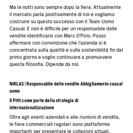
Ma le notti sono sempre dopo la fiera. Attualmente
il mercato parla positivamente di noi e vogliamo
costruire su questo successo con il Team Uomo
Casual. E non è difficile per un responsabile delle
vendite identificarsi con Marc O'Polo. Posso
affermare con convinzione che l'azienda si è
concentrata sulla qualità e sulla sostenibilità fin dal
primo giorno e voglio continuare a promuovere
questa filosofia. Dipende da noi.
NIKLAS | Responsabile delle vendite Abbigliamento casual
uomo
Il Pitti come parte della strategia di
internazionalizzazione
Oltre agli eventi aziendali e alle riunioni di vendita,
le fiere commerciali regolari sono piattaforme
importanti per presentare le collezioni attuali,