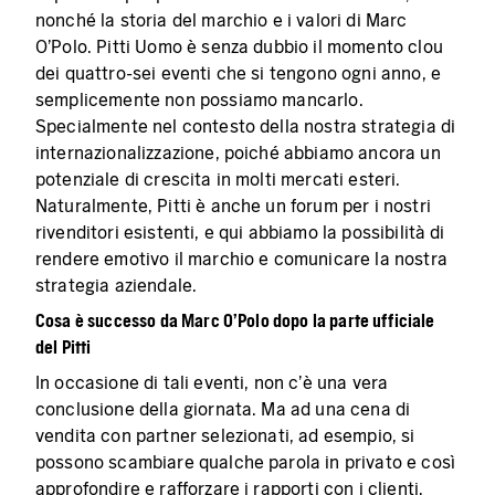
nonché la storia del marchio e i valori di Marc
O'Polo. Pitti Uomo è senza dubbio il momento clou
dei quattro-sei eventi che si tengono ogni anno, e
semplicemente non possiamo mancarlo.
Specialmente nel contesto della nostra strategia di
internazionalizzazione, poiché abbiamo ancora un
potenziale di crescita in molti mercati esteri.
Naturalmente, Pitti è anche un forum per i nostri
rivenditori esistenti, e qui abbiamo la possibilità di
rendere emotivo il marchio e comunicare la nostra
strategia aziendale.
Cosa è successo da Marc O'Polo dopo la parte ufficiale
del Pitti
In occasione di tali eventi, non c'è una vera
conclusione della giornata. Ma ad una cena di
vendita con partner selezionati, ad esempio, si
possono scambiare qualche parola in privato e così
approfondire e rafforzare i rapporti con i clienti.