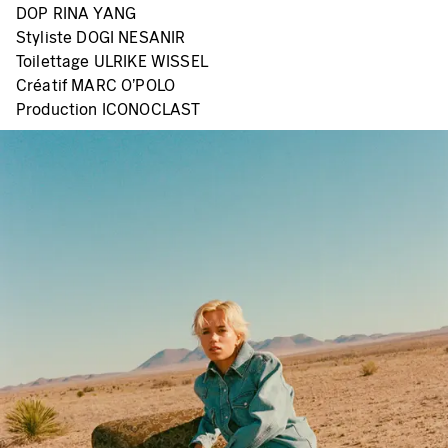
DOP RINA YANG
Styliste DOGI NESANIR
Toilettage ULRIKE WISSEL
Créatif MARC O'POLO
Production ICONOCLAST