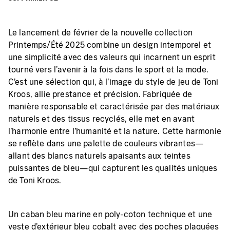
Le lancement de février de la nouvelle collection
Printemps/Été 2025 combine un design intemporel et
une simplicité avec des valeurs qui incarnent un esprit
tourné vers l'avenir à la fois dans le sport et la mode.
C'est une sélection qui, à l'image du style de jeu de Toni
Kroos, allie prestance et précision. Fabriquée de
manière responsable et caractérisée par des matériaux
naturels et des tissus recyclés, elle met en avant
l'harmonie entre l'humanité et la nature. Cette harmonie
se reflète dans une palette de couleurs vibrantes—
allant des blancs naturels apaisants aux teintes
puissantes de bleu—qui capturent les qualités uniques
de Toni Kroos.
Un caban bleu marine en poly-coton technique et une
veste d'extérieur bleu cobalt avec des poches plaquées