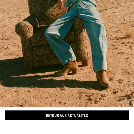
RETOUR AUX ACTUALITÉS