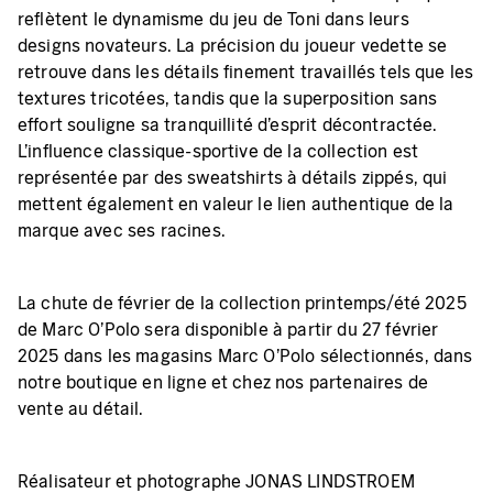
reflètent le dynamisme du jeu de Toni dans leurs
designs novateurs. La précision du joueur vedette se
retrouve dans les détails finement travaillés tels que les
textures tricotées, tandis que la superposition sans
effort souligne sa tranquillité d'esprit décontractée.
L'influence classique-sportive de la collection est
représentée par des sweatshirts à détails zippés, qui
mettent également en valeur le lien authentique de la
marque avec ses racines.
La chute de février de la collection printemps/été 2025
de Marc O'Polo sera disponible à partir du 27 février
2025 dans les magasins Marc O'Polo sélectionnés, dans
notre boutique en ligne et chez nos partenaires de
vente au détail.
Réalisateur et photographe JONAS LINDSTROEM