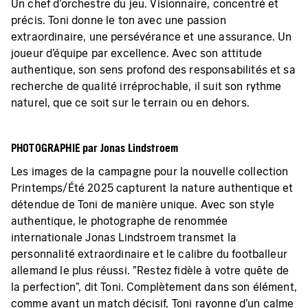
Un chef d'orchestre du jeu. Visionnaire, concentré et
précis. Toni donne le ton avec une passion
extraordinaire, une persévérance et une assurance. Un
joueur d'équipe par excellence. Avec son attitude
authentique, son sens profond des responsabilités et sa
recherche de qualité irréprochable, il suit son rythme
naturel, que ce soit sur le terrain ou en dehors.
PHOTOGRAPHIE par Jonas Lindstroem
Les images de la campagne pour la nouvelle collection
Printemps/Été 2025 capturent la nature authentique et
détendue de Toni de manière unique. Avec son style
authentique, le photographe de renommée
internationale Jonas Lindstroem transmet la
personnalité extraordinaire et le calibre du footballeur
allemand le plus réussi. "Restez fidèle à votre quête de
la perfection", dit Toni. Complètement dans son élément,
comme avant un match décisif, Toni rayonne d'un calme