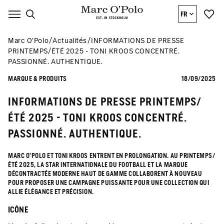
FR
Marc O’Polo
Actualités
INFORMATIONS DE PRESSE
PRINTEMPS/ÉTÉ 2025 - TONI KROOS CONCENTRÉ.
PASSIONNÉ. AUTHENTIQUE.
MARQUE & PRODUITS
18/09/2025
INFORMATIONS DE PRESSE PRINTEMPS/
ÉTÉ 2025 - TONI KROOS CONCENTRÉ.
PASSIONNÉ. AUTHENTIQUE.
MARC O'POLO ET TONI KROOS ENTRENT EN PROLONGATION. AU PRINTEMPS/
ÉTÉ 2025, LA STAR INTERNATIONALE DU FOOTBALL ET LA MARQUE
DÉCONTRACTÉE MODERNE HAUT DE GAMME COLLABORENT À NOUVEAU
POUR PROPOSER UNE CAMPAGNE PUISSANTE POUR UNE COLLECTION QUI
ALLIE ÉLÉGANCE ET PRÉCISION.
ICÔNE