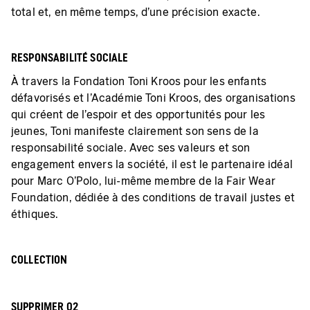
total et, en même temps, d'une précision exacte.
RESPONSABILITÉ SOCIALE
À travers la Fondation Toni Kroos pour les enfants
défavorisés et l'Académie Toni Kroos, des organisations
qui créent de l'espoir et des opportunités pour les
jeunes, Toni manifeste clairement son sens de la
responsabilité sociale. Avec ses valeurs et son
engagement envers la société, il est le partenaire idéal
pour Marc O'Polo, lui-même membre de la Fair Wear
Foundation, dédiée à des conditions de travail justes et
éthiques.
COLLECTION
SUPPRIMER 02