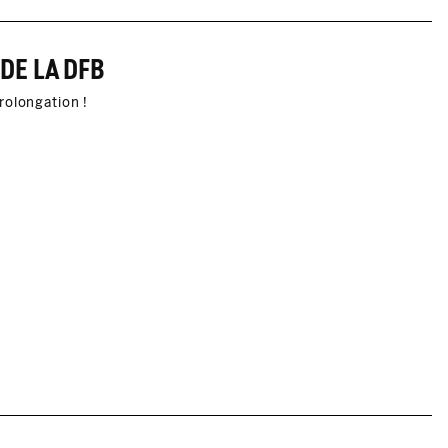
DE LA DFB
rolongation !