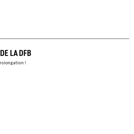
DE LA DFB
rolongation !