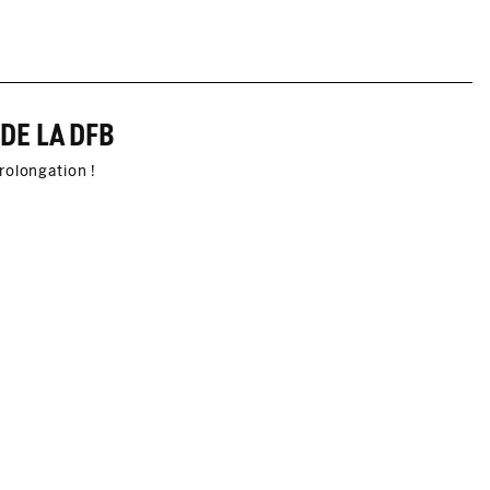
DE LA DFB
rolongation !