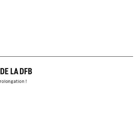
DE LA DFB
rolongation !