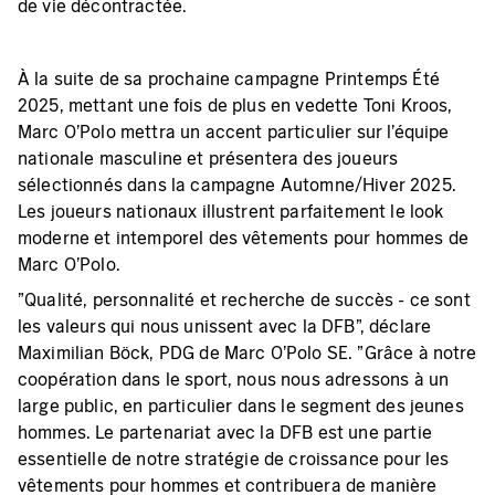
de vie décontractée.
À la suite de sa prochaine campagne Printemps Été
2025, mettant une fois de plus en vedette Toni Kroos,
Marc O'Polo mettra un accent particulier sur l'équipe
nationale masculine et présentera des joueurs
sélectionnés dans la campagne Automne/Hiver 2025.
Les joueurs nationaux illustrent parfaitement le look
moderne et intemporel des vêtements pour hommes de
Marc O'Polo.
"Qualité, personnalité et recherche de succès - ce sont
les valeurs qui nous unissent avec la DFB", déclare
Maximilian Böck, PDG de Marc O'Polo SE. "Grâce à notre
coopération dans le sport, nous nous adressons à un
large public, en particulier dans le segment des jeunes
hommes. Le partenariat avec la DFB est une partie
essentielle de notre stratégie de croissance pour les
vêtements pour hommes et contribuera de manière