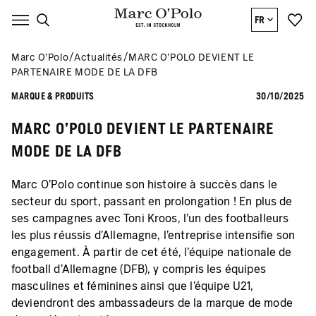
FR
Marc O’Polo
Actualités
MARC O'POLO DEVIENT LE
PARTENAIRE MODE DE LA DFB
MARQUE & PRODUITS
30/10/2025
MARC O'POLO DEVIENT LE PARTENAIRE
MODE DE LA DFB
Marc O'Polo continue son histoire à succès dans le
secteur du sport, passant en prolongation ! En plus de
ses campagnes avec Toni Kroos, l'un des footballeurs
les plus réussis d'Allemagne, l'entreprise intensifie son
engagement. À partir de cet été, l'équipe nationale de
football d'Allemagne (DFB), y compris les équipes
masculines et féminines ainsi que l'équipe U21,
deviendront des ambassadeurs de la marque de mode