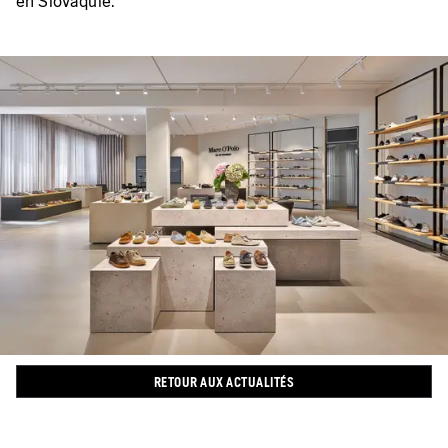
en Slovaquie.
RETOUR AUX ACTUALITÉS