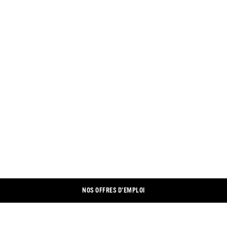
NOS OFFRES D’EMPLOI