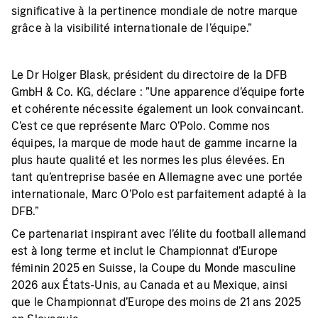
significative à la pertinence mondiale de notre marque
grâce à la visibilité internationale de l'équipe."
Le Dr Holger Blask, président du directoire de la DFB
GmbH & Co. KG, déclare : "Une apparence d'équipe forte
et cohérente nécessite également un look convaincant.
C'est ce que représente Marc O'Polo. Comme nos
équipes, la marque de mode haut de gamme incarne la
plus haute qualité et les normes les plus élevées. En
tant qu'entreprise basée en Allemagne avec une portée
internationale, Marc O'Polo est parfaitement adapté à la
DFB."
Ce partenariat inspirant avec l'élite du football allemand
est à long terme et inclut le Championnat d'Europe
féminin 2025 en Suisse, la Coupe du Monde masculine
2026 aux États-Unis, au Canada et au Mexique, ainsi
que le Championnat d'Europe des moins de 21 ans 2025