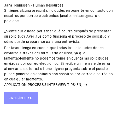
Jana Tönnissen - Human Resources
Si tienes alguna pregunta, no dudes en ponerte en contacto con
nosotros por correo electrónico:
janatoennissen@marc-o-
polo.com
¿Siente curiosidad por saber qué ocurre después de presentar
su solicitud? Averigüe cómo funciona el proceso de solicitud y
cómo puede prepararse para una entrevista.
Por favor, tenga en cuenta que todas las solicitudes deben
enviarse a través del formulario en línea, ya que
lamentablemente no podemos tener en cuenta las solicitudes
enviadas por correo electrónico. Si recibe un mensaje de error
al enviar su solicitud o tiene alguna pregunta sobre el puesto,
puede ponerse en contacto con nosotros por correo electrónico
en cualquier momento.
APPLICATION PROCESS & INTERVIEW TIPS (EN)
¡INSCRÍBETE YA!