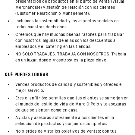
presentación de productos en el punto de venta (Visual
Merchandise) y gestión de relación con los clientes
(Customer Relationship Management).
Incluimos la sostenibilidad y los aspectos sociales en
todas nuestras decisiones.
Creemos que hay muchas buenas razones para trabajar
con nosotros: algunas de ellas son los descuentos a
empleados y el catering en las tiendas.
NO SOLO TRABAJES. TRABAJA CON NOSOTROS. Trabaja
en un lugar, donde «nosotros» es la pieza clave.
QUÉ PUEDES LOGRAR
Vendes productos de calidad y sostenibles y ofreces el
mejor servicio.
Eres el anfitrión: permites que tus clientes se sumerjan en
el mundo del estilo de vida de Marc O'Polo y te aseguras
de que se sientan como en casa.
Ayudas y asesoras activamente a los clientes en la
selección de productos y conjuntos completos.
No pierdes de vista los objetivos de ventas: con tus