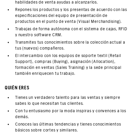
habilidades de venta ayudas a alcanzarlos.
Repones los productos y los presentas de acuerdo con las
especificaciones del equipo de presentación de
productos en el punto de venta (Visual Merchandising).
Trabajas de forma autónoma con el sistema de cajas, RFID
y nuestro software CRM.
Transmites tus conocimientos sobre la colección actual a
tus (nuevos) compañeros.
El intercambio con los equipos de soporte textil (Retail
Support), compras (Buying), asignación (Allocation),
formación en ventas (Sales Training) y la sede principal
también enriquecen tu trabajo.
QUIÉN ERES
Tienes un verdadero talento para las ventas y siempre
sabes lo que necesitan tus clientes.
Con tu entusiasmo por la moda inspiras y convences a los
demás.
Conoces las últimas tendencias y tienes conocimientos
básicos sobre cortes y similares.