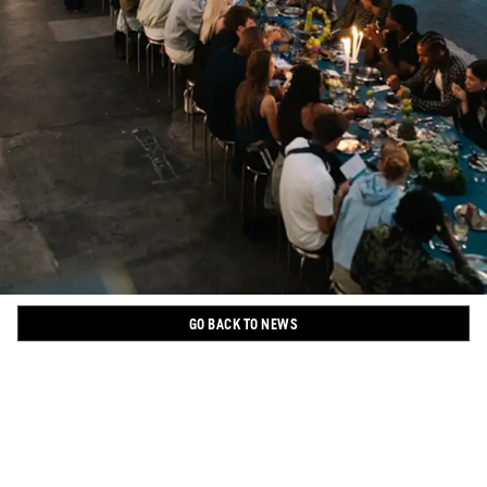
GO BACK TO NEWS