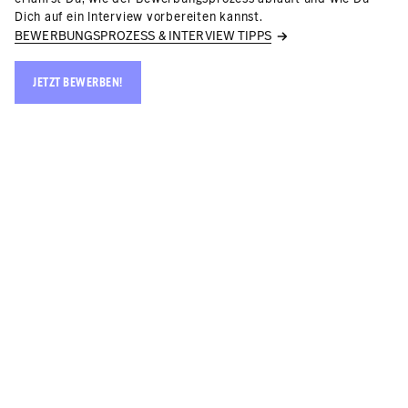
Dich auf ein Interview vorbereiten kannst.
BEWERBUNGSPROZESS & INTERVIEW TIPPS
JETZT BEWERBEN!