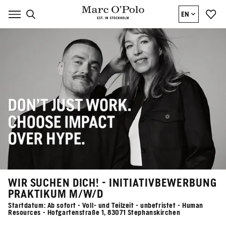
EN
WIR SUCHEN DICH! - INITIATIVBEWERBUNG
PRAKTIKUM M/W/D
Startdatum: Ab sofort - Voll- und Teilzeit - unbefristet - Human
Resources - Hofgartenstraße 1, 83071 Stephanskirchen