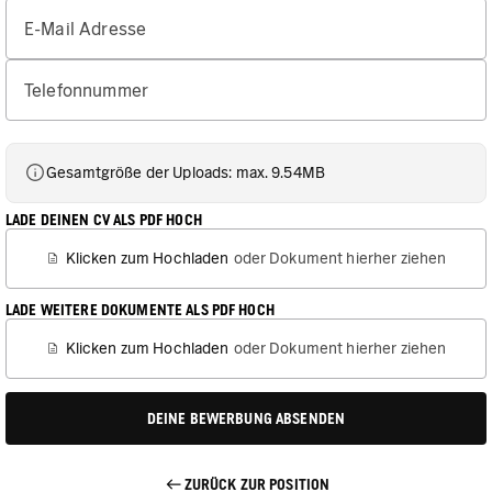
E-Mail Adresse
Telefonnummer
Gesamtgröße der Uploads: max. 9.54MB
LADE DEINEN CV ALS PDF HOCH
Klicken zum Hochladen
oder Dokument hierher ziehen
LADE WEITERE DOKUMENTE ALS PDF HOCH
Klicken zum Hochladen
oder Dokument hierher ziehen
DEINE BEWERBUNG ABSENDEN
ZURÜCK ZUR POSITION