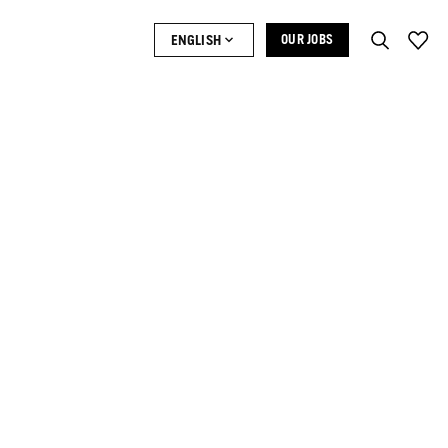
ENGLISH
OUR JOBS