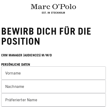
BEWIRB DICH FÜR DIE
POSITION
CRM MANAGER (AUDIENCES) M/W/D
PERSÖNLICHE DATEN
Vorname
Nachname
Präferierter Name