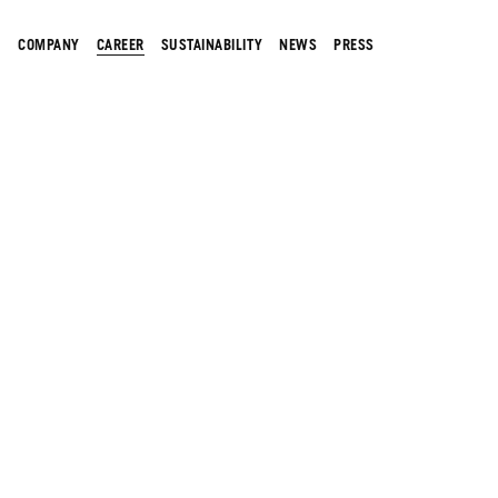
COMPANY
CAREER
SUSTAINABILITY
NEWS
PRESS