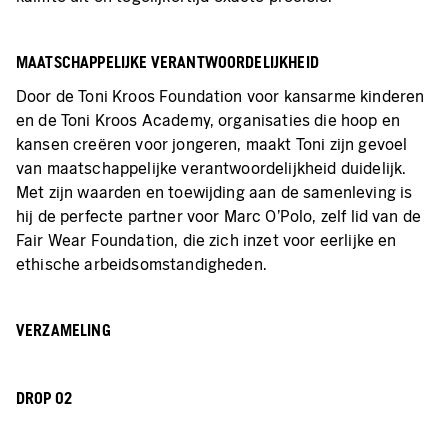
MAATSCHAPPELIJKE VERANTWOORDELIJKHEID
Door de Toni Kroos Foundation voor kansarme kinderen
en de Toni Kroos Academy, organisaties die hoop en
kansen creëren voor jongeren, maakt Toni zijn gevoel
van maatschappelijke verantwoordelijkheid duidelijk.
Met zijn waarden en toewijding aan de samenleving is
hij de perfecte partner voor Marc O'Polo, zelf lid van de
Fair Wear Foundation, die zich inzet voor eerlijke en
ethische arbeidsomstandigheden.
VERZAMELING
DROP 02