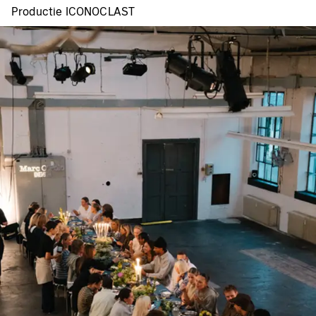
Productie ICONOCLAST