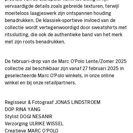
vervaardigde details zoals gebreide texturen, terwijl
moeiteloos laagjeswerk zijn ontspannen houding
benadrukken. De klassiek-sportieve invloed van de
collectie wordt vertegenwoordigd door sweatshirts met
ritssluiting, die ook de authentieke band van het merk
met zijn roots benadrukken.
De februari-drop van de Marc O'Polo Lente/Zomer 2025
collectie zal beschikbaar zijn vanaf 27 februari 2025 in
geselecteerde Marc O'Polo winkels, in onze online
winkel en bij onze retailpartners.
Regisseur & Fotograaf JONAS LINDSTROEM
DOP RINA YANG
Stylist DOGI NESANIR
Verzorging ULRIKE WISSEL
Creatieve MARC O'POLO