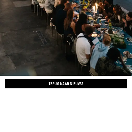
TERUG NAAR NIEUWS