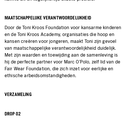
MAATSCHAPPELIJKE VERANTWOORDELIJKHEID
Door de Toni Kroos Foundation voor kansarme kinderen
en de Toni Kroos Academy, organisaties die hoop en
kansen creëren voor jongeren, maakt Toni zijn gevoel
van maatschappelijke verantwoordelijkheid duidelijk.
Met zijn waarden en toewijding aan de samenleving is
hij de perfecte partner voor Marc O'Polo, zelf lid van de
Fair Wear Foundation, die zich inzet voor eerlijke en
ethische arbeidsomstandigheden.
VERZAMELING
DROP 02