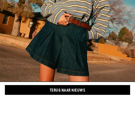
TERUG NAAR NIEUWS