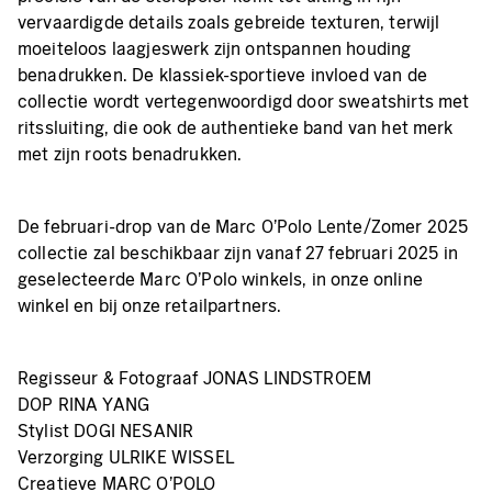
vervaardigde details zoals gebreide texturen, terwijl
moeiteloos laagjeswerk zijn ontspannen houding
benadrukken. De klassiek-sportieve invloed van de
collectie wordt vertegenwoordigd door sweatshirts met
ritssluiting, die ook de authentieke band van het merk
met zijn roots benadrukken.
De februari-drop van de Marc O'Polo Lente/Zomer 2025
collectie zal beschikbaar zijn vanaf 27 februari 2025 in
geselecteerde Marc O'Polo winkels, in onze online
winkel en bij onze retailpartners.
Regisseur & Fotograaf JONAS LINDSTROEM
DOP RINA YANG
Stylist DOGI NESANIR
Verzorging ULRIKE WISSEL
Creatieve MARC O'POLO