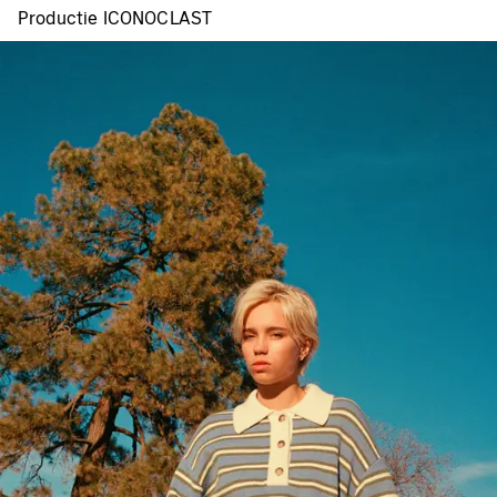
Productie ICONOCLAST