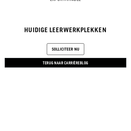
HUIDIGE LEERWERKPLEKKEN
SOLLICITEER NU
TERUG NAAR CARRIÈREBLOG