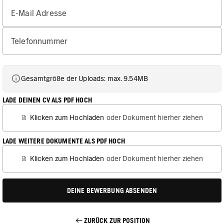
E-Mail Adresse
Telefonnummer
Gesamtgröße der Uploads: max. 9.54MB
LADE DEINEN CV ALS PDF HOCH
Klicken zum Hochladen
oder Dokument hierher ziehen
LADE WEITERE DOKUMENTE ALS PDF HOCH
Klicken zum Hochladen
oder Dokument hierher ziehen
DEINE BEWERBUNG ABSENDEN
ZURÜCK ZUR POSITION