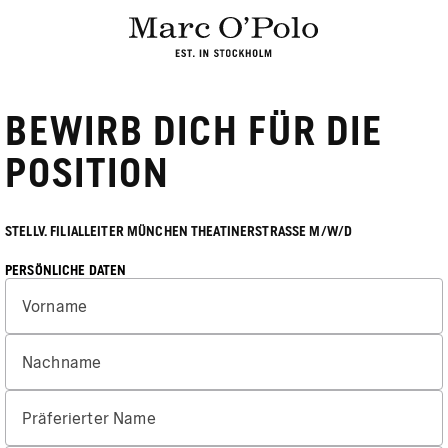
BEWIRB DICH FÜR DIE
POSITION
STELLV. FILIALLEITER MÜNCHEN THEATINERSTRASSE M/W/D
PERSÖNLICHE DATEN
Vorname
Nachname
Präferierter Name