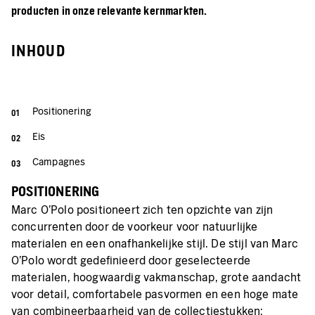
producten in onze relevante kernmarkten.
INHOUD
Positionering
Eis
Campagnes
POSITIONERING
Marc O'Polo positioneert zich ten opzichte van zijn
concurrenten door de voorkeur voor natuurlijke
materialen en een onafhankelijke stijl. De stijl van Marc
O'Polo wordt gedefinieerd door geselecteerde
materialen, hoogwaardig vakmanschap, grote aandacht
voor detail, comfortabele pasvormen en een hoge mate
van combineerbaarheid van de collectiestukken: