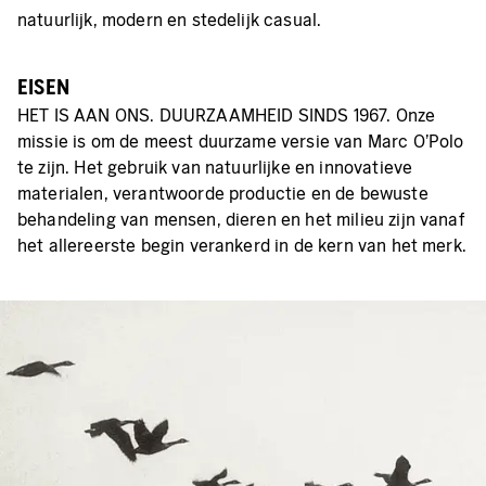
natuurlijk, modern en stedelijk casual.
EISEN
HET IS AAN ONS. DUURZAAMHEID SINDS 1967. Onze
missie is om de meest duurzame versie van Marc O'Polo
te zijn. Het gebruik van natuurlijke en innovatieve
materialen, verantwoorde productie en de bewuste
behandeling van mensen, dieren en het milieu zijn vanaf
het allereerste begin verankerd in de kern van het merk.