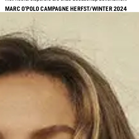
MARC O'POLO CAMPAGNE HERFST/WINTER 2024