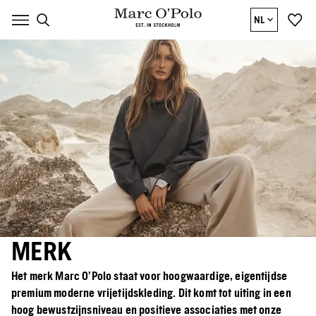
NL
MERK
Het merk Marc O'Polo staat voor hoogwaardige, eigentijdse
premium moderne vrijetijdskleding. Dit komt tot uiting in een
hoog bewustzijnsniveau en positieve associaties met onze