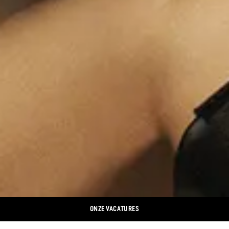
ONZE VACATURES