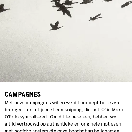
CAMPAGNES
Met onze campagnes willen we dit concept tot leven
brengen - en altijd met een knipoog, die het 'O' in Marc
O'Polo symboliseert. Om dit te bereiken, hebben we
altijd vertrouwd op authentieke en originele motieven
met hoofdrolspelers die onze boodschap belichamen.